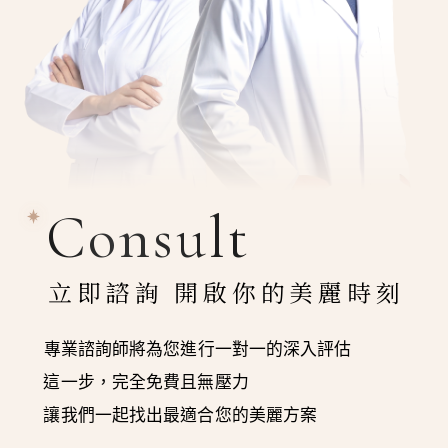
Consult
立即諮詢 開啟你的美麗時刻
專業諮詢師將為您進行一對一的深入評估
這一步，完全免費且無壓力
讓我們一起找出最適合您的美麗方案