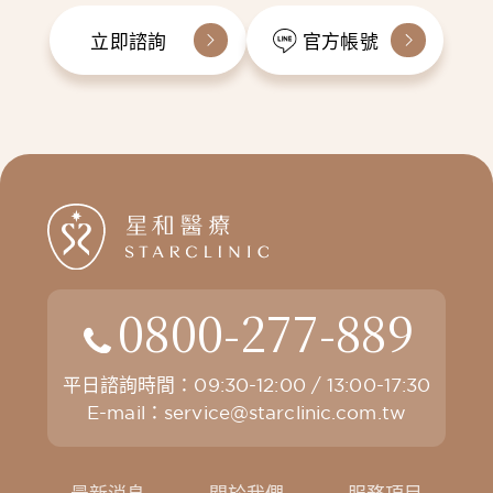
立即諮詢
官方帳號
0800-277-889
平日諮詢時間：09:30-12:00 / 13:00-17:30
E-mail：
service@starclinic.com.tw