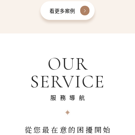
看更多案例
OUR
SERVICE
服務導航
從您最在意的困擾開始