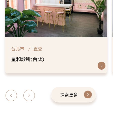
台北市
直營
星和診所(台北)
探索更多