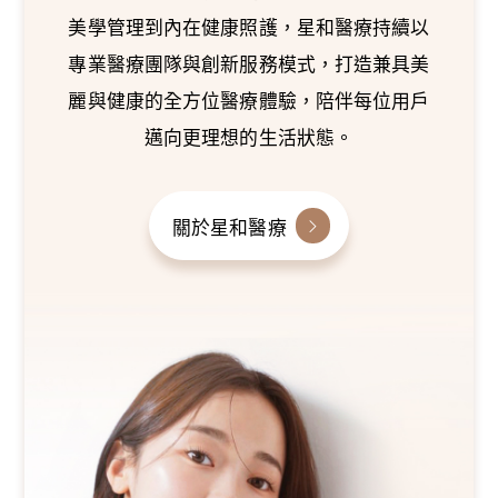
美學管理到內在健康照護，星和醫療持續以
專業醫療團隊與創新服務模式，打造兼具美
麗與健康的全方位醫療體驗，陪伴每位用戶
邁向更理想的生活狀態。
關於星和醫療