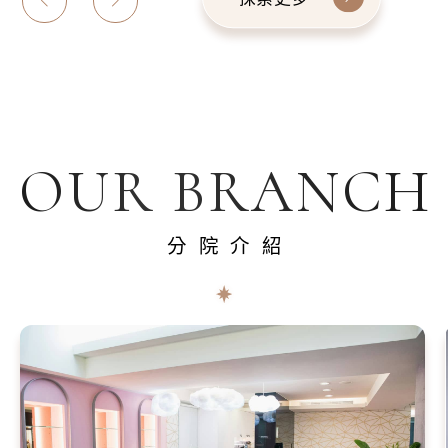
OUR BRANCH
分院介紹