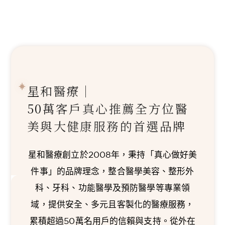
星和醫療｜
50萬客戶真心推薦
全方位醫
美與大健康服務的首選品牌
星和醫療創立於2008年，秉持「真心做好美
件事」的品牌理念，整合醫學美容、整形外
科、牙科、功能醫學及預防醫學等專業領
域，提供安全、多元且客製化的醫療服務，
累積超過50萬名用戶的信賴與支持。從外在