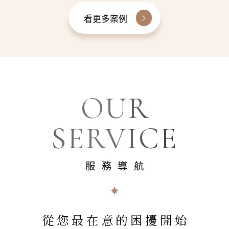
看更多案例
OUR
SERVICE
服務導航
從您最在意的困擾開始