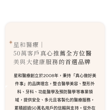
星和醫療｜
50萬客戶真心推薦
全方位醫
美與大健康服務的首選品牌
星和醫療創立於2008年，秉持「真心做好美
件事」的品牌理念，整合醫學美容、整形外
科、牙科、功能醫學及預防醫學等專業領
域，提供安全、多元且客製化的醫療服務，
累積超過50萬名用戶的信賴與支持。從外在