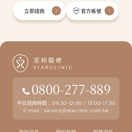
立即諮詢
官方帳號
0800-277-889
平日諮詢時間：09:30-12:00 / 13:00-17:30
E-mail：
service@starclinic.com.tw