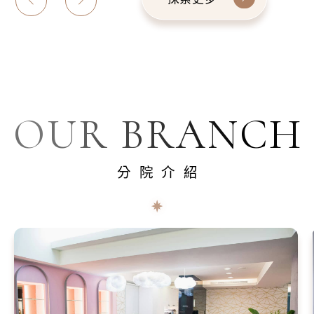
OUR BRANCH
分院介紹