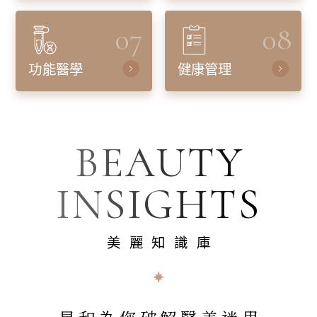
07
08
功能醫學
健康管理
BEAUTY
INSIGHTS
美麗知識庫