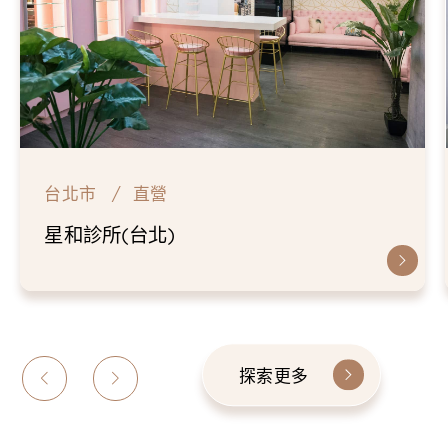
台北市
直營
仁愛星和診所
探索更多