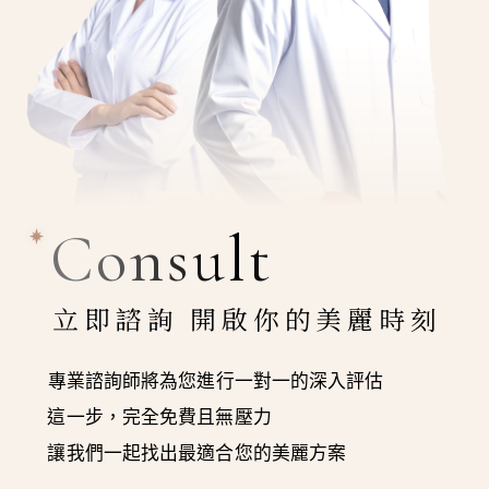
Consult
立即諮詢 開啟你的美麗時刻
專業諮詢師將為您進行一對一的深入評估
這一步，完全免費且無壓力
讓我們一起找出最適合您的美麗方案