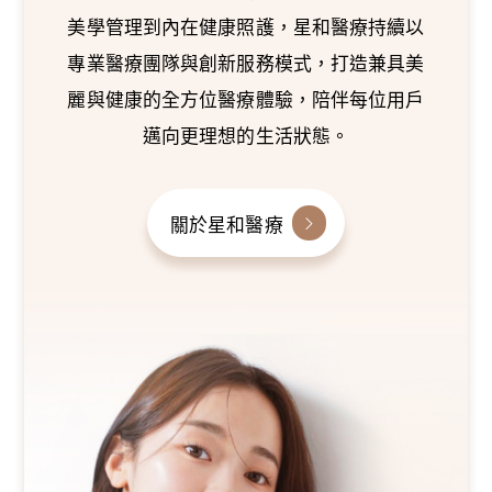
美學管理到內在健康照護，星和醫療持續以
專業醫療團隊與創新服務模式，打造兼具美
麗與健康的全方位醫療體驗，陪伴每位用戶
邁向更理想的生活狀態。
關於星和醫療