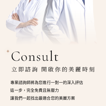
Consult
立即諮詢 開啟你的美麗時刻
專業諮詢師將為您進行一對一的深入評估
這一步，完全免費且無壓力
讓我們一起找出最適合您的美麗方案