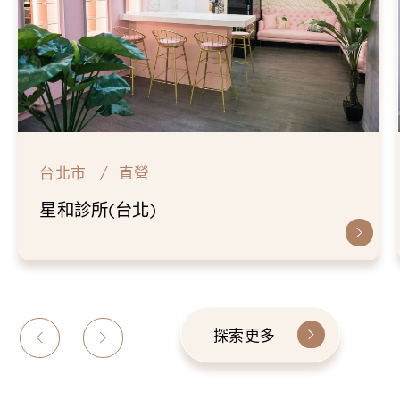
台北市
直營
星和診所(台北)
探索更多