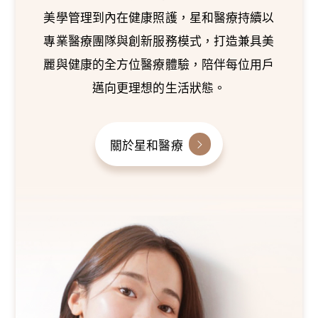
美學管理到內在健康照護，星和醫療持續以
專業醫療團隊與創新服務模式，打造兼具美
麗與健康的全方位醫療體驗，陪伴每位用戶
邁向更理想的生活狀態。
關於星和醫療