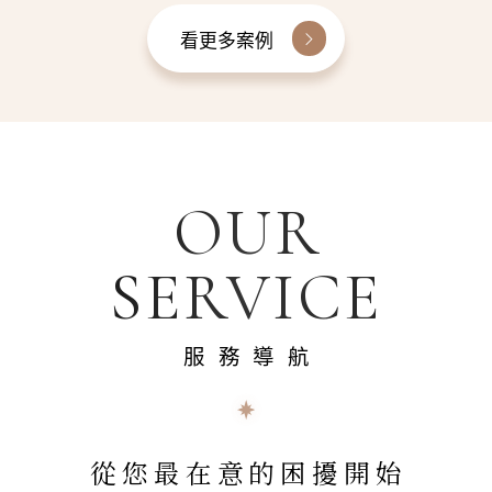
看更多案例
OUR
SERVICE
服務導航
從您最在意的困擾開始