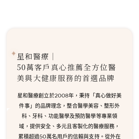
星和醫療｜
50萬客戶真心推薦
全方位醫
美與大健康服務的首選品牌
星和醫療創立於2008年，秉持「真心做好美
件事」的品牌理念，整合醫學美容、整形外
科、牙科、功能醫學及預防醫學等專業領
域，提供安全、多元且客製化的醫療服務，
累積超過50萬名用戶的信賴與支持。從外在