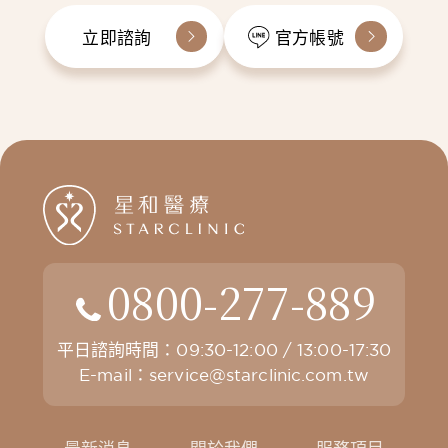
立即諮詢
官方帳號
0800-277-889
平日諮詢時間：09:30-12:00 / 13:00-17:30
E-mail：
service@starclinic.com.tw