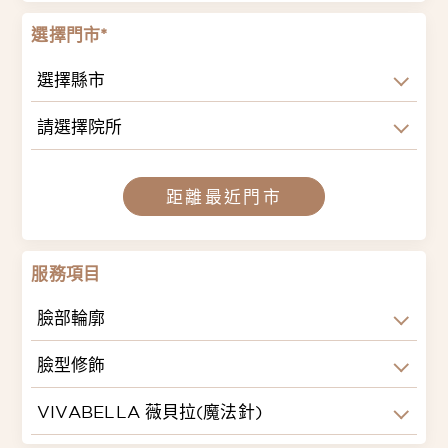
選擇門市*
選擇縣市
請選擇院所
距離最近門市
服務項目
臉部輪廓
臉型修飾
VIVABELLA 薇貝拉(魔法針)