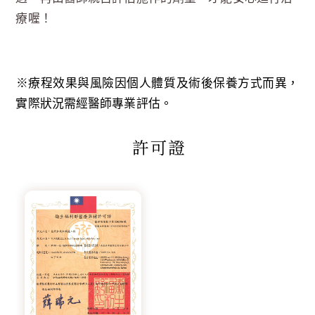
療喔！
※療程效果與風險因個人體質及術後保養方式而異，
實際狀況需經醫師專業評估。
許可證