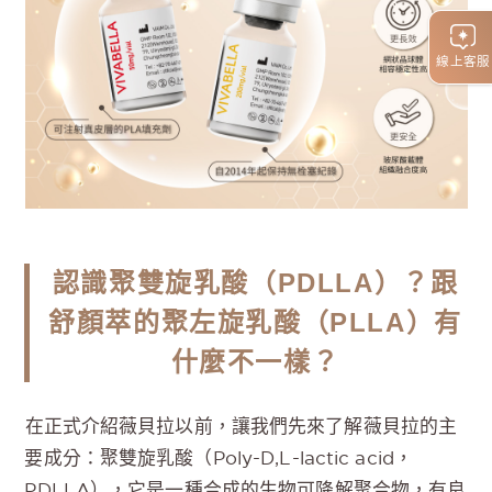
線上客服
認識聚雙旋乳酸（PDLLA）？跟
舒顏萃的聚左旋乳酸（PLLA）有
什麼不一樣？
在正式介紹薇貝拉以前，讓我們先來了解薇貝拉的主
要成分：聚雙旋乳酸（Poly-D,L-lactic acid，
PDLLA），它是一種合成的生物可降解聚合物，有良