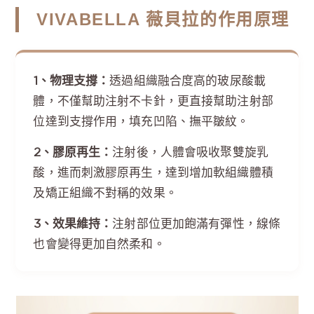
VIVABELLA 薇貝拉的作用原理
1、物理支撐：
透過組織融合度高的玻尿酸載
體，不僅幫助注射不卡針，更直接幫助注射部
位達到支撐作用，填充凹陷、撫平皺紋。
2、膠原再生：
注射後，人體會吸收聚雙旋乳
酸，進而刺激膠原再生，達到增加軟組織體積
及矯正組織不對稱的效果。
3、效果維持：
注射部位更加飽滿有彈性，線條
也會變得更加自然柔和。