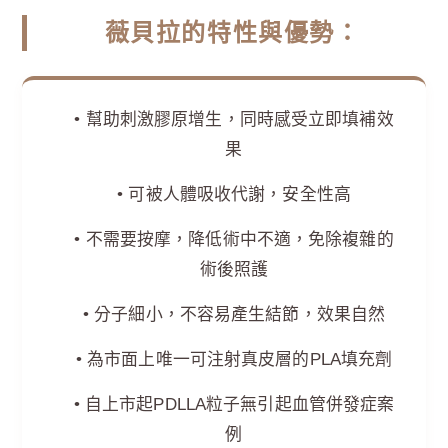
薇貝拉的特性與優勢：
• 幫助刺激膠原增生，同時感受立即填補效
果
• 可被人體吸收代謝，安全性高
• 不需要按摩，降低術中不適，免除複雜的
術後照護
• 分子細小，不容易產生結節，效果自然
• 為市面上唯一可注射真皮層的PLA填充劑
• 自上市起PDLLA粒子無引起血管併發症案
例