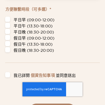
方便聯繫時段（可多選）*
平日早 (09:00-12:00)
平日午 (13:30-18:00)
平日晚 (18:30-20:00)
假日早 (09:00-12:00)
假日午 (13:30-18:00)
假日晚 (18:30-20:00)
我已詳閱
個資告知事項
並同意送出