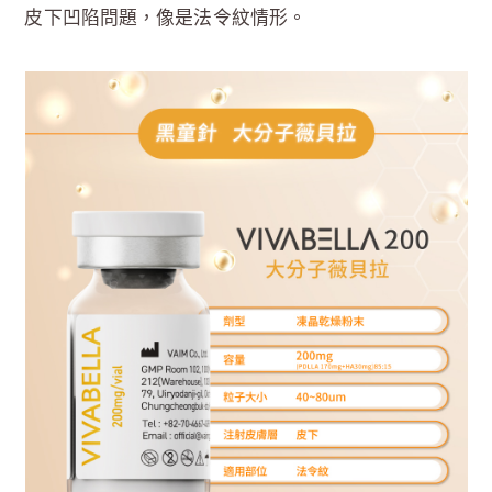
皮下凹陷問題，像是法令紋情形。