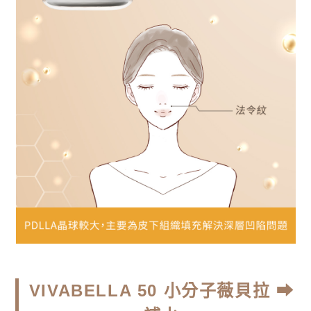
VIVABELLA 50 小分子薇貝拉 ⮕