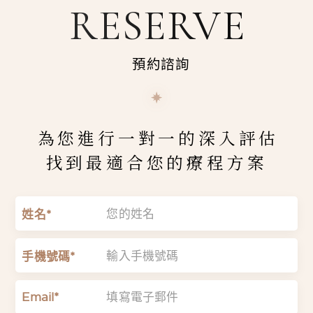
RESERVE
預約諮詢
為您進行一對一的深入評估
找到最適合您的療程方案
姓名*
手機號碼*
Email*