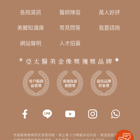
各院資訊
醫師陣容
萬人好評
美麗知識庫
常見問答
我要諮詢
網站聲明
人才招募
亞太醫美金像獎獲獎品牌
依據醫療機構資訊管理規範，禁止第三方轉載本站內容。惟透過搜尋