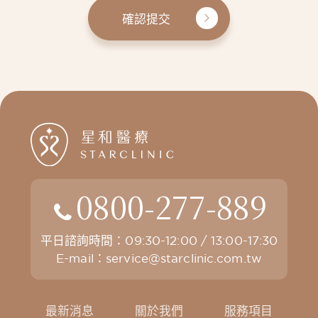
確認提交
0800-277-889
平日諮詢時間：09:30-12:00 / 13:00-17:30
E-mail：
service@starclinic.com.tw
最新消息
關於我們
服務項目