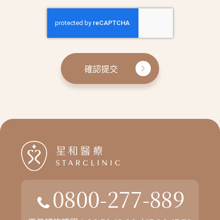
確認提交
0800-277-889