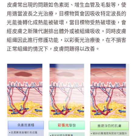
皮膚常出現的問題如色素斑、增生血管及毛髮等，使
用適當波長之光治療，目標物質會因吸收特定波長的
光能後轉化成熱能被破壞，當目標物受熱破壞後，會
經皮膚之新陳代謝排出體外或被組織吸收。同時皮膚
組織因此進行修護功能，以彩衝光治療後，在不損害
正常組織的情況下，皮膚問題得以改善。