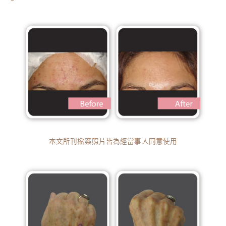
本文所刊檔案照片皆為經當事人同意使用