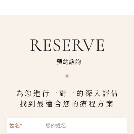
RESERVE
預約諮詢
為您進行一對一的深入評估
找到最適合您的療程方案
姓名*