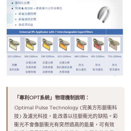
「專利OPT系統」物理機制說明：
Optimal Pulse Technology (完美方形脈衝科
技) 及濾光科技，能改善以往脈衝光的缺陷。彩
衝光不會像脈衝光有突然過高的能量，可有效