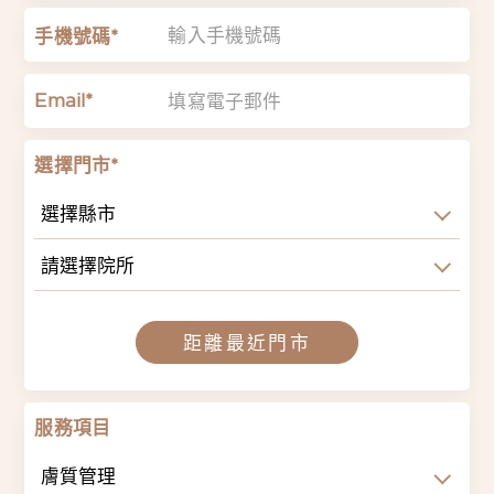
手機號碼*
Email*
選擇門市*
選擇縣市
請選擇院所
距離最近門市
服務項目
膚質管理