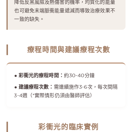
降低反黑風險及熱傷害的機率，均質化的能量
也可避免末端脈衝能量遞減而導致治療效果不
一致的缺失。
療程時間與建議療程次數
● 彩衝光的療程時間：
約30-40分鐘
● 建議療程次數：
需連續施作3-6次，每次間隔
3-4週（*實際情形仍須由醫師評估）
彩衝光的臨床實例