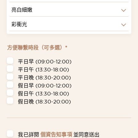
亮白細嫩
彩衝光
方便聯繫時段（可多選）*
平日早 (09:00-12:00)
平日午 (13:30-18:00)
平日晚 (18:30-20:00)
假日早 (09:00-12:00)
假日午 (13:30-18:00)
假日晚 (18:30-20:00)
我已詳閱
個資告知事項
並同意送出