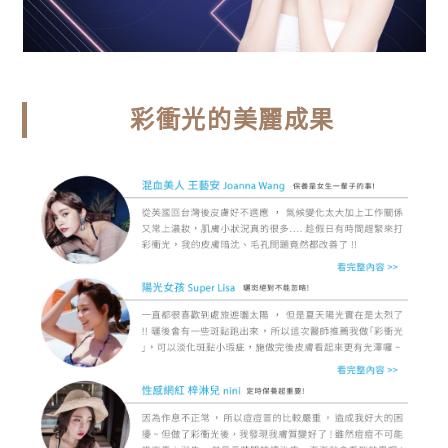
彩衝光的美麗成果