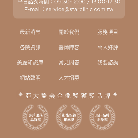
平日諮詢時間：09:30-12:00 / 13:00-17:30
E-mail：
service@starclinic.com.tw
最新消息
關於我們
服務項目
各院資訊
醫師陣容
萬人好評
美麗知識庫
常見問答
我要諮詢
網站聲明
人才招募
亞太醫美金像獎獲獎品牌