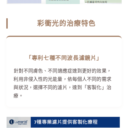
彩衝光的治療特色
「專利七種不同波長濾鏡片」
針對不同膚色、不同適應症達到更好的效果，
利用非侵入性的光能量，依每個人不同的需求
與狀況，選擇不同的濾片，達到「客製化」治
療。