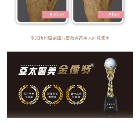
本文所刊檔案照片皆為經當事人同意使用