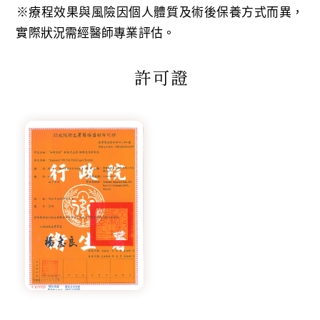
※療程效果與風險因個人體質及術後保養方式而異，
實際狀況需經醫師專業評估。
許可證