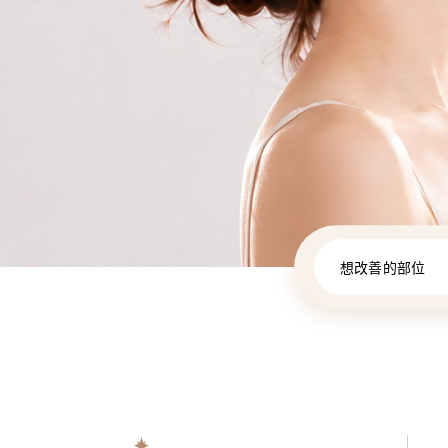
想改善的部位