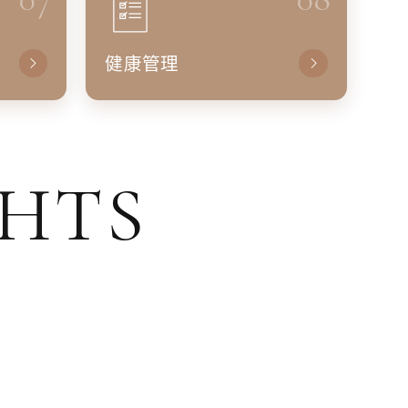
健康管理
GHTS