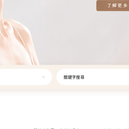
關鍵字搜尋