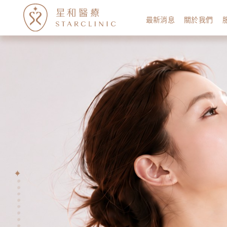
最新消息
關於我們