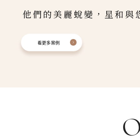
他們的美麗蛻變，星和與
看更多案例
O