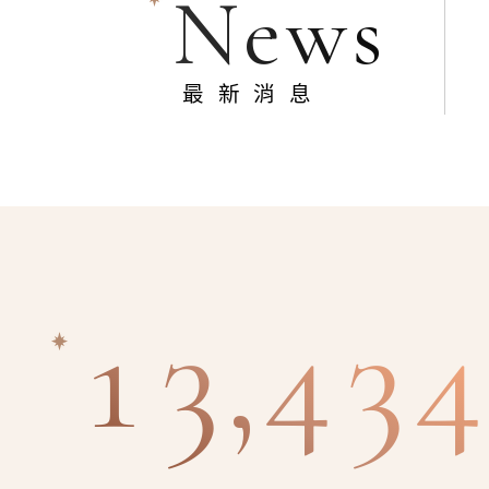
News
最新消息
13,434