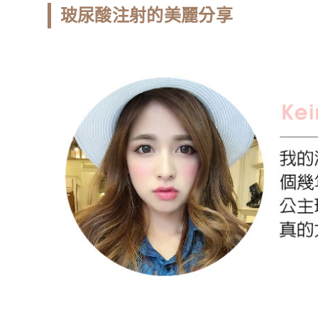
玻尿酸注射的美麗分享