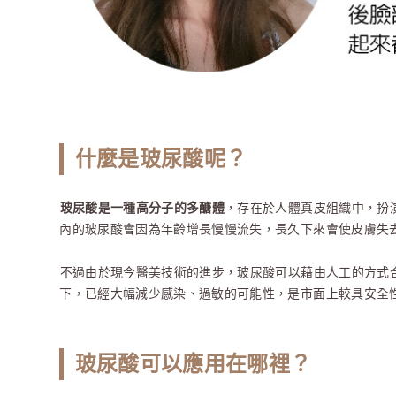
什麼是玻尿酸呢？
玻尿酸是一種高分子的多醣體
，存在於人體真皮組織中，扮
內的玻尿酸會因為年齡增長慢慢流失，長久下來會使皮膚失
不過由於現今醫美技術的進步，玻尿酸可以藉由人工的方式
下，已經大幅減少感染、過敏的可能性，是市面上較具安全
玻尿酸可以應用在哪裡？