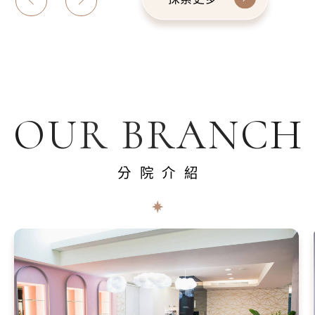
OUR BRANCH
分院介紹