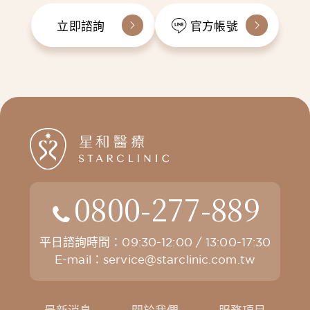
立即諮詢
官方帳號
0800-277-889
平日諮詢時間：09:30-12:00 / 13:00-17:30
E-mail：
service@starclinic.com.tw