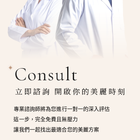
Consult
立即諮詢 開啟你的美麗時刻
專業諮詢師將為您進行一對一的深入評估
這一步，完全免費且無壓力
讓我們一起找出最適合您的美麗方案