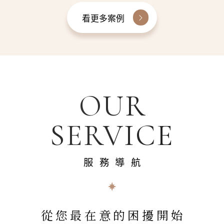
看更多案例
OUR
SERVICE
服務導航
從您最在意的困擾開始