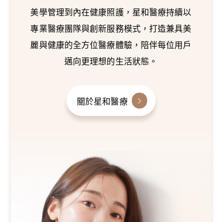
美學管理到內在健康照護，星和醫療持續以
專業醫療團隊與創新服務模式，打造兼具美
麗與健康的全方位醫療體驗，陪伴每位用戶
邁向更理想的生活狀態。
關於星和醫療