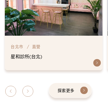
台北市
直營
星和診所(台北)
探索更多