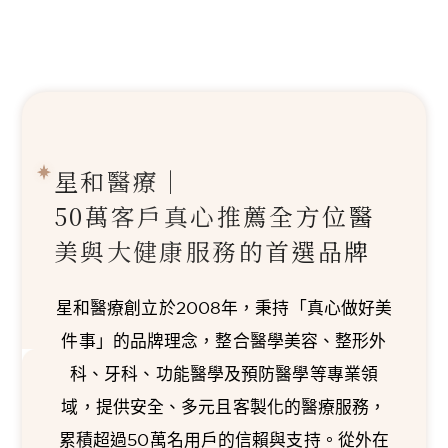
星和醫療｜
50萬客戶真心推薦
全方位醫
美與大健康服務的首選品牌
星和醫療創立於2008年，秉持「真心做好美
件事」的品牌理念，整合醫學美容、整形外
科、牙科、功能醫學及預防醫學等專業領
域，提供安全、多元且客製化的醫療服務，
累積超過50萬名用戶的信賴與支持。從外在