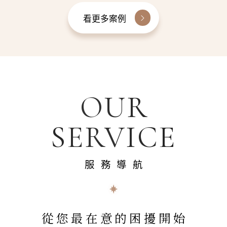
看更多案例
OUR
SERVICE
服務導航
從您最在意的困擾開始