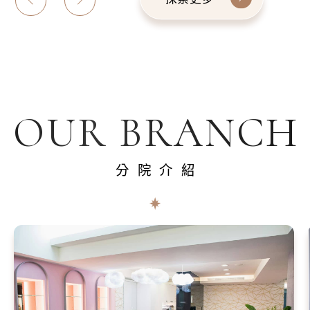
OUR BRANCH
分院介紹