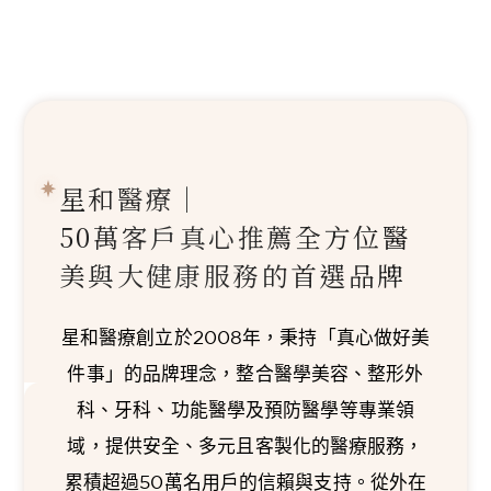
星和醫療｜
50萬客戶真心推薦
全方位醫
美與大健康服務的首選品牌
星和醫療創立於2008年，秉持「真心做好美
件事」的品牌理念，整合醫學美容、整形外
科、牙科、功能醫學及預防醫學等專業領
域，提供安全、多元且客製化的醫療服務，
累積超過50萬名用戶的信賴與支持。從外在