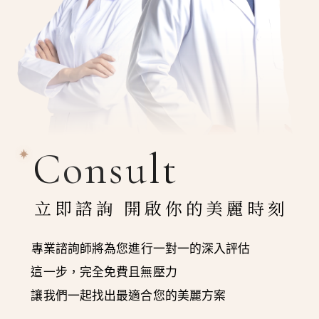
Consult
立即諮詢 開啟你的美麗時刻
專業諮詢師將為您進行一對一的深入評估
這一步，完全免費且無壓力
讓我們一起找出最適合您的美麗方案