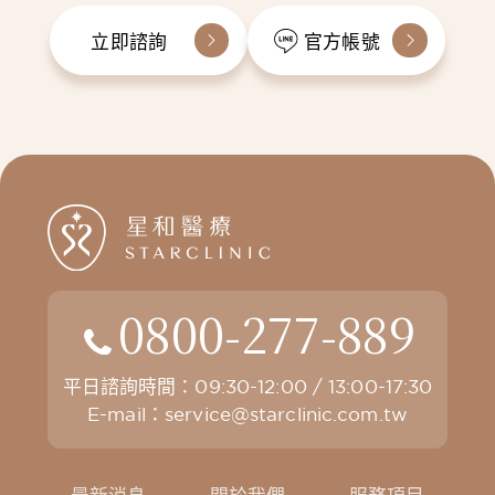
立即諮詢
官方帳號
0800-277-889
平日諮詢時間：09:30-12:00 / 13:00-17:30
E-mail：
service@starclinic.com.tw