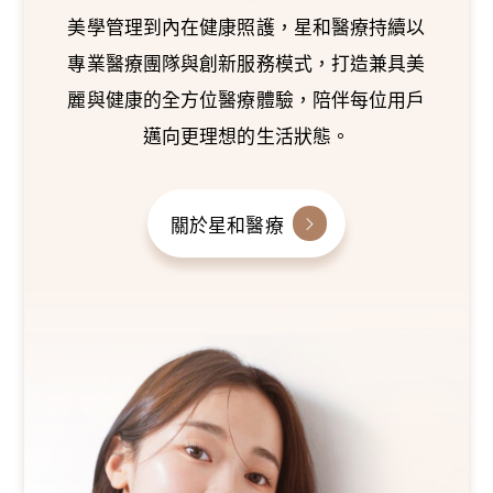
美學管理到內在健康照護，星和醫療持續以
專業醫療團隊與創新服務模式，打造兼具美
麗與健康的全方位醫療體驗，陪伴每位用戶
邁向更理想的生活狀態。
關於星和醫療