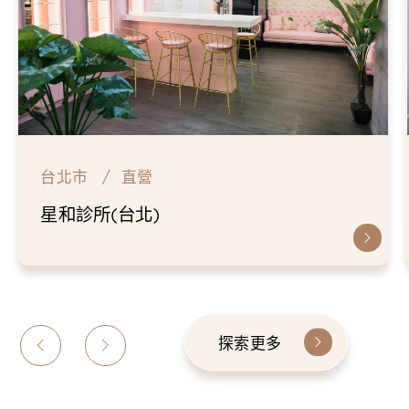
台北市
直營
星和診所(台北)
探索更多