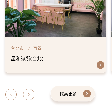
台北市
直營
星和診所(台北)
探索更多