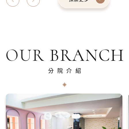
OUR BRANCH
分院介紹