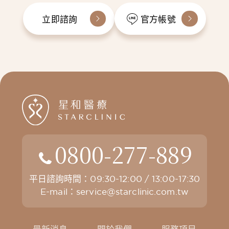
立即諮詢
官方帳號
0800-277-889
平日諮詢時間：09:30-12:00 / 13:00-17:30
E-mail：
service@starclinic.com.tw