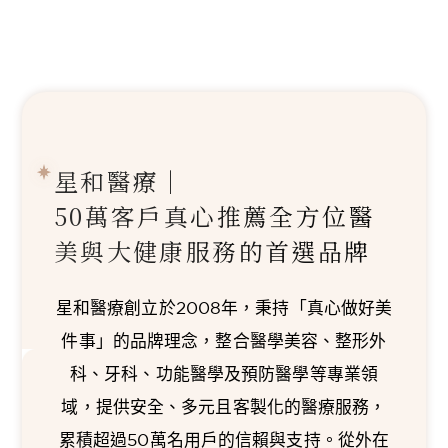
星和醫療｜
50萬客戶真心推薦
全方位醫
美與大健康服務的首選品牌
星和醫療創立於2008年，秉持「真心做好美
件事」的品牌理念，整合醫學美容、整形外
科、牙科、功能醫學及預防醫學等專業領
域，提供安全、多元且客製化的醫療服務，
累積超過50萬名用戶的信賴與支持。從外在