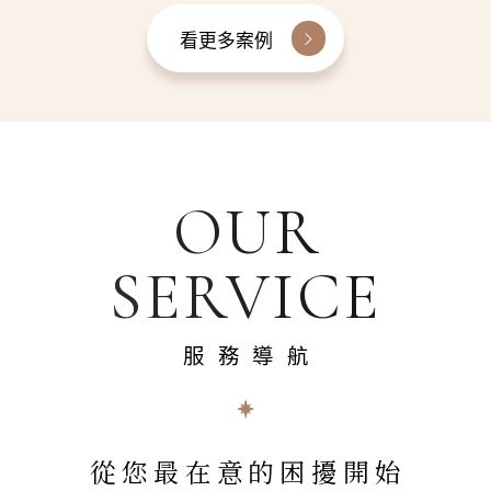
看更多案例
OUR
SERVICE
服務導航
從您最在意的困擾開始