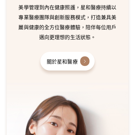
美學管理到內在健康照護，星和醫療持續以
專業醫療團隊與創新服務模式，打造兼具美
麗與健康的全方位醫療體驗，陪伴每位用戶
邁向更理想的生活狀態。
關於星和醫療