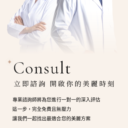
Consult
立即諮詢 開啟你的美麗時刻
專業諮詢師將為您進行一對一的深入評估
這一步，完全免費且無壓力
讓我們一起找出最適合您的美麗方案