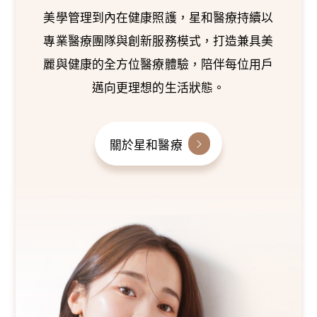
美學管理到內在健康照護，星和醫療持續以
專業醫療團隊與創新服務模式，打造兼具美
麗與健康的全方位醫療體驗，陪伴每位用戶
邁向更理想的生活狀態。
關於星和醫療