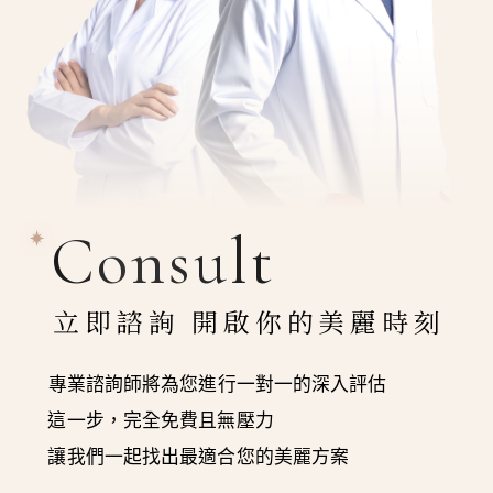
Consult
立即諮詢 開啟你的美麗時刻
專業諮詢師將為您進行一對一的深入評估
這一步，完全免費且無壓力
讓我們一起找出最適合您的美麗方案