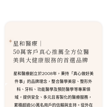
星和醫療｜
50萬客戶真心推薦
全方位醫
美與大健康服務的首選品牌
星和醫療創立於2008年，秉持「真心做好美
件事」的品牌理念，整合醫學美容、整形外
科、牙科、功能醫學及預防醫學等專業領
域，提供安全、多元且客製化的醫療服務，
累積超過50萬名用戶的信賴與支持。從外在