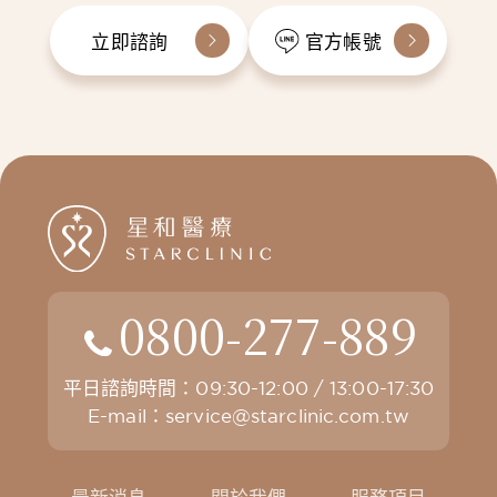
立即諮詢
官方帳號
0800-277-889
平日諮詢時間：09:30-12:00 / 13:00-17:30
E-mail：
service@starclinic.com.tw