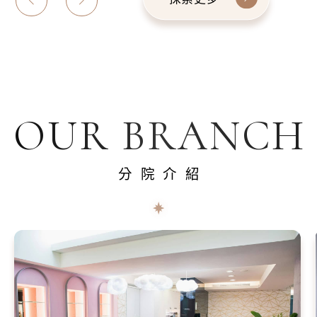
OUR BRANCH
分院介紹