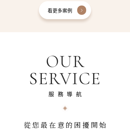
看更多案例
OUR
SERVICE
服務導航
從您最在意的困擾開始