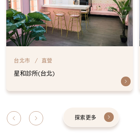
台北市
直營
星和診所(台北)
探索更多