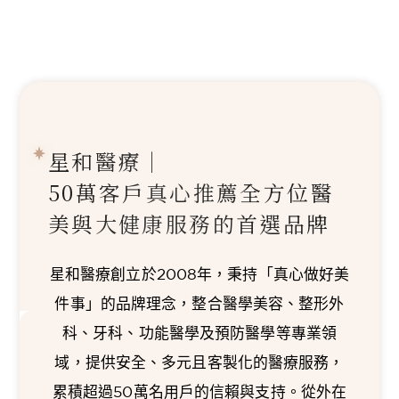
星和醫療｜
50萬客戶真心推薦
全方位醫
美與大健康服務的首選品牌
星和醫療創立於2008年，秉持「真心做好美
件事」的品牌理念，整合醫學美容、整形外
科、牙科、功能醫學及預防醫學等專業領
域，提供安全、多元且客製化的醫療服務，
累積超過50萬名用戶的信賴與支持。從外在