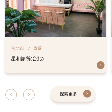
台北市
直營
星和診所(台北)
探索更多