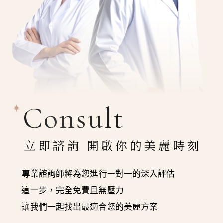
Consult
立即諮詢 開啟你的美麗時刻
專業諮詢師將為您進行一對一的深入評估
這一步，完全免費且無壓力
讓我們一起找出最適合您的美麗方案