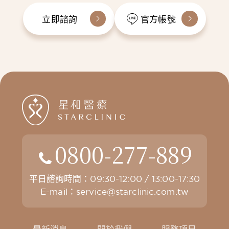
立即諮詢
官方帳號
0800-277-889
平日諮詢時間：09:30-12:00 / 13:00-17:30
E-mail：
service@starclinic.com.tw