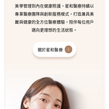
美學管理到內在健康照護，星和醫療持續以
專業醫療團隊與創新服務模式，打造兼具美
麗與健康的全方位醫療體驗，陪伴每位用戶
邁向更理想的生活狀態。
關於星和醫療