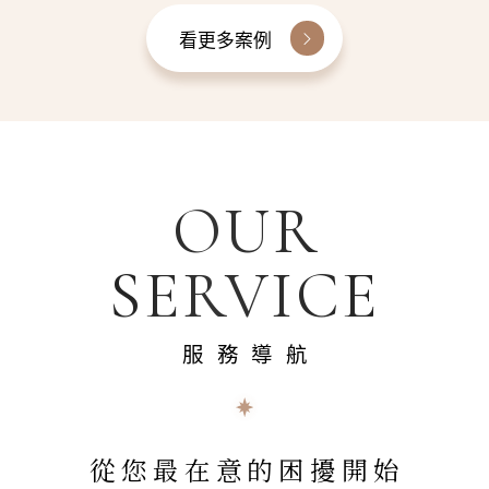
看更多案例
OUR
SERVICE
服務導航
從您最在意的困擾開始