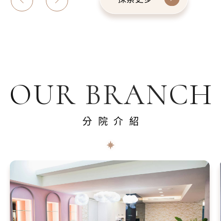
OUR BRANCH
分院介紹