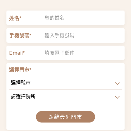
姓名*
手機號碼*
Email*
選擇門市*
選擇縣市
請選擇院所
距離最近門市