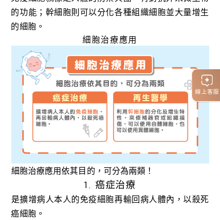
的功能；幹細胞則可以分化各種組織細胞並大量增生
的細胞。
細胞治療應用
線上客服
細胞治療應用依其目的，可分為兩類！
1. 癌症治療
是擴增病人本人的免疫細胞再輸回病人體內，以殺死
癌細胞。