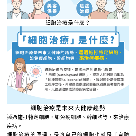
細胞治療是什麼？
細胞治療是未來大健康趨勢
透過施打特定細胞，如免疫細胞、幹細胞等，來治療
疾病。
細胞治療的原理，是將自己的細胞也就是「自體