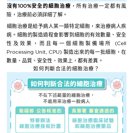
沒有100%安全的細胞治療
，所有治療一定都有風
險，治療前必須詳細了解。
細胞治療是給予病人某一類特定細胞，來治療病人疾
病。細胞的製造過程會影響到細胞的有效數量、安全
性及效果，而且每一個細胞製備場所 (Cell
Processing Unit, CPU) 製造出來的每一批細胞，在
數量、品質、安全性、效果上，都有差異。
如何判斷合法的細胞治療？