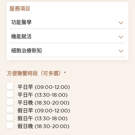
服務項目
功能醫學
機能賦活
細胞治療新知
方便聯繫時段（可多選）*
平日早 (09:00-12:00)
平日午 (13:30-18:00)
平日晚 (18:30-20:00)
假日早 (09:00-12:00)
假日午 (13:30-18:00)
假日晚 (18:30-20:00)