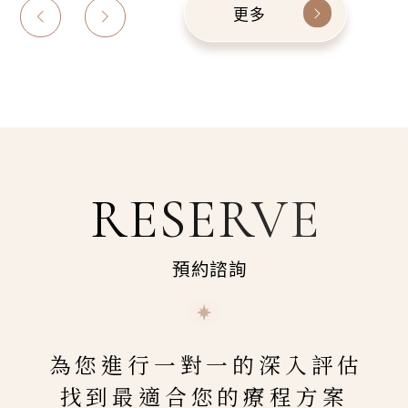
更多
RESERVE
預約諮詢
為您進行一對一的深入評估
找到最適合您的療程方案