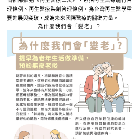
理條例、再生醫療製劑管理條例，為台灣再生醫學重
要進展與突破，成為未來國際醫療的關鍵力量。
為什麼我們會「變老」？