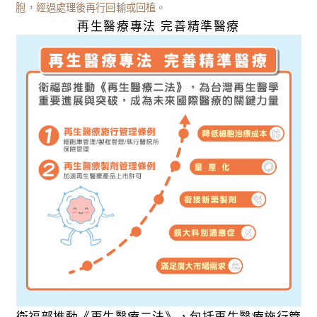
胞，經過處理後再行回輸或回植。
再生醫療專法 完善精準醫療
衛福部推動《再生醫療二法》，包括再生醫療施行管