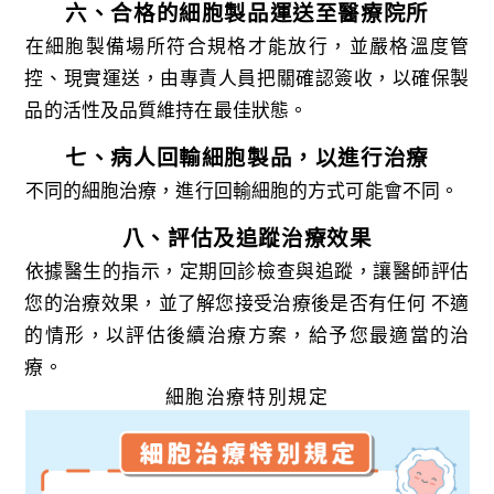
六、合格的細胞製品運送至醫療院所
在細胞製備場所符合規格才能放行，並嚴格溫度管
控、現實運送，由專責人員把關確認簽收，以確保製
品的活性及品質維持在最佳狀態。
七、病人回輸細胞製品，以進行治療
不同的細胞治療，進行回輸細胞的方式可能會不同。
八、評估及追蹤治療效果
依據醫生的指示，定期回診檢查與追蹤，讓醫師評估
您的治療效果，並了解您接受治療後是否有任何 不適
的情形，以評估後續治療方案，給予您最適當的治
療。
細胞治療特別規定