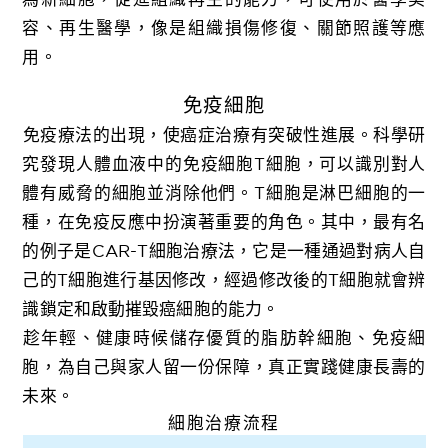
容、再生醫學，像是組織損傷修復、關節照護等應
用。
免疫細胞
免疫療法的出現，使癌症治療有突破性進展。科學研
究發現人體血液中的免疫細胞T細胞，可以識別對人
體有威脅的細胞並消除他們。T細胞是淋巴細胞的一
種，在免疫反應中扮演著重要的角色。其中，最有名
的例子是CAR-T細胞治療法，它是一種通過對病人自
己的T細胞進行基因修改，經過修改後的T細胞就會辨
識鎖定和啟動摧毀癌細胞的能力。
趁年輕、健康時候儲存優質的脂肪幹細胞、免疫細
胞，為自己與家人留一份保障，真正實踐健康長壽的
未來。
細胞治療流程