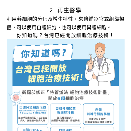
2. 再生醫學
利用幹細胞的分化及增生特性，來修補器官或組織損
傷，可以使用自體細胞，也可以使用異體細胞。
你知道嗎？台灣已經開放細胞治療技術！