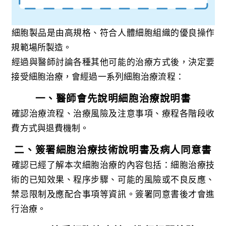
細胞製品是由高規格、符合人體細胞組織的優良操作
規範場所製造。
經過與醫師討論各種其他可能的治療方式後，決定要
接受細胞治療，會經過一系列細胞治療流程：
一、醫師會先說明細胞治療說明書
確認治療流程、治療風險及注意事項、療程各階段收
費方式與退費機制。
二、簽署細胞治療技術說明書及病人同意書
確認已經了解本次細胞治療的內容包括：細胞治療技
術的已知效果、程序步驟、可能的風險或不良反應、
禁忌限制及應配合事項等資訊。簽署同意書後才會進
行治療。