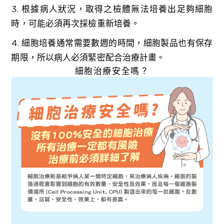
3. 根據病人狀況，取得之檢體無法培養出足夠細胞
時，可能必須再次採檢重新培養。
4. 細胞培養通常需要數週的時間，細胞製品也有保存
期限，所以病人必須緊密配合治療計畫。
細胞治療安全嗎？