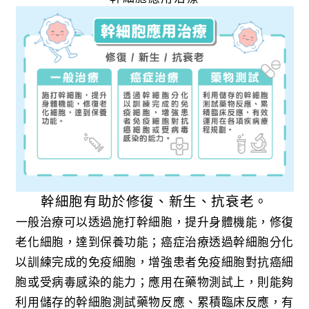
幹細胞有助於修復、新生、抗衰老。
一般治療可以透過施打幹細胞，提升身體機能，修復
老化細胞，達到保養功能；癌症治療透過幹細胞分化
以訓練完成的免疫細胞，增強患者免疫細胞對抗癌細
胞或受病毒感染的能力；應用在藥物測試上，則能夠
利用儲存的幹細胞測試藥物反應、累積臨床反應，有