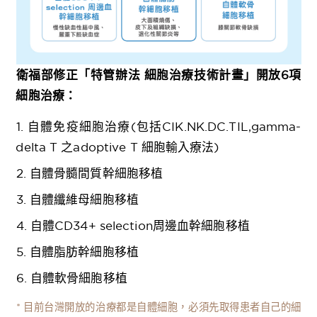
衛福部修正「特管辦法 細胞治療技術計畫」開放6項
細胞治療：
1. 自體免疫細胞治療(包括CIK.NK.DC.TIL,gamma-
delta T 之adoptive T 細胞輸入療法)
2. 自體骨髓間質幹細胞移植
3. 自體纖維母細胞移植
4. 自體CD34+ selection周邊血幹細胞移植
5. 自體脂肪幹細胞移植
6. 自體軟骨細胞移植
* 目前台灣開放的治療都是自體細胞，必須先取得患者自己的細