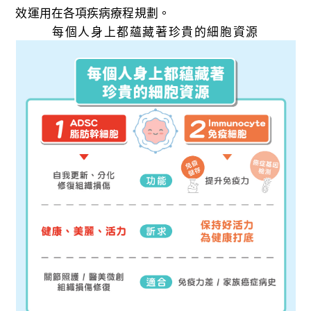
效運用在各項疾病療程規劃。
每個人身上都蘊藏著珍貴的細胞資源