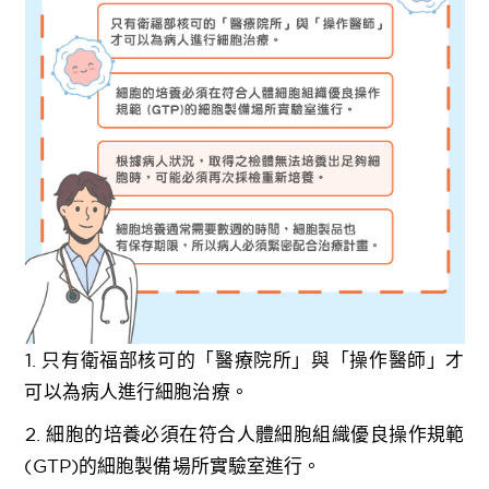
1. 只有衛福部核可的「醫療院所」與「操作醫師」才
可以為病人進行細胞治療。
2. 細胞的培養必須在符合人體細胞組織優良操作規範
(GTP)的細胞製備場所實驗室進行。