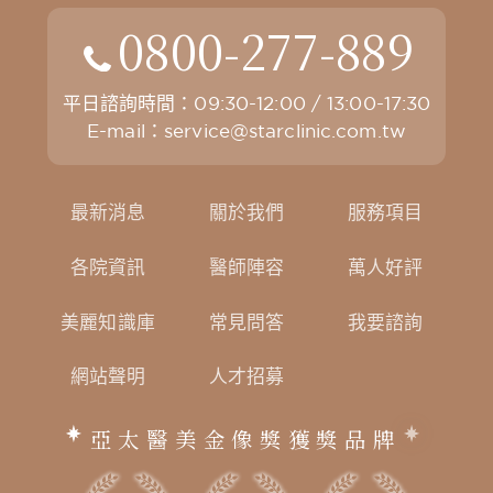
0800-277-889
平日諮詢時間：09:30-12:00 / 13:00-17:30
E-mail：
service@starclinic.com.tw
最新消息
關於我們
服務項目
各院資訊
醫師陣容
萬人好評
美麗知識庫
常見問答
我要諮詢
網站聲明
人才招募
亞太醫美金像獎獲獎品牌