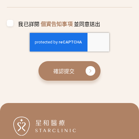
我已詳閱
個資告知事項
並同意送出
確認提交