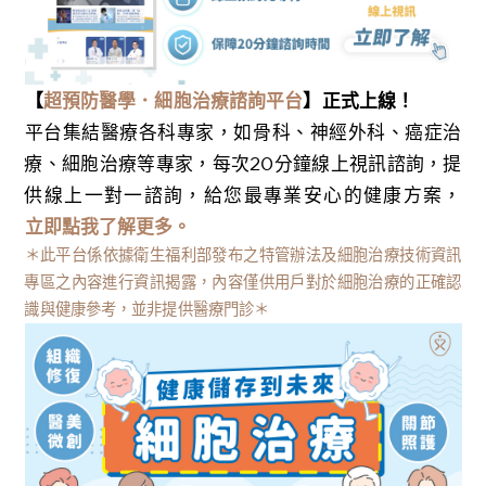
【
超預防醫學．細胞治療諮詢平台
】正式上線！
平台集結醫療各科專家，如骨科、神經外科、癌症治
療、細胞治療等專家，每次20分鐘線上視訊諮詢，提
供線上一對一諮詢，給您最專業安心的健康方案，
立即點我了解更多。
＊此平台係依據衛生福利部發布之特管辦法及細胞治療技術資訊
專區之內容進行資訊揭露，內容僅供用戶對於細胞治療的正確認
識與健康參考，並非提供醫療門診＊