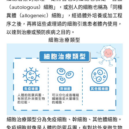
（autologous）細胞」，或別人的細胞也稱為「同種
異體（allogeneic）細胞」，經過體外培養或加工程
序之後，再將這些處理過的細胞引進患者體內使用，
以達到治療或預防疾病之目的。
細胞治療類型
細胞治療類型分為免疫細胞、幹細胞、其他體細胞。
免疫細胞就像是人體的防禦兵團，有對抗外來微生物