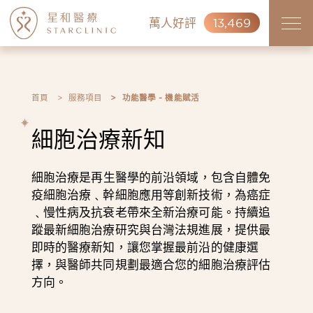
萬人好評
13,469
首頁
服務項目
功能醫學 - 機能賦活
細胞治療新知
細胞治療是再生醫學的前沿領域，包含自體免
疫細胞治療﹑幹細胞應用等創新技術，為癌症
﹑慢性病及抗衰老帶來全新治療可能。持續追
蹤最新細胞治療研究與台灣法規進展，提供最
即時的醫療新知，讓您掌握最前沿的健康選
擇，與醫師共同規劃最適合您的細胞治療評估
方向。