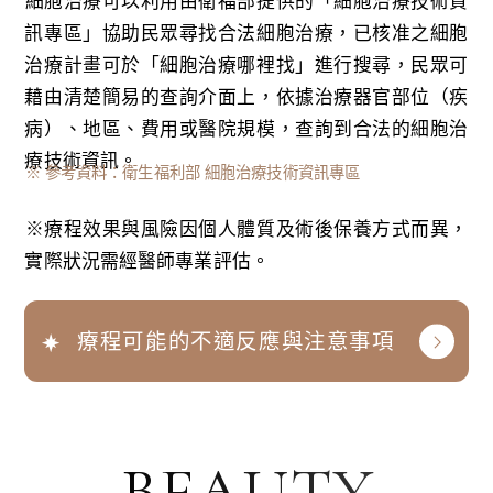
細胞治療可以利用由衛福部提供的「細胞治療技術資
訊專區」協助民眾尋找合法細胞治療，已核准之細胞
治療計畫可於「細胞治療哪裡找」進行搜尋，民眾可
藉由清楚簡易的查詢介面上，依據治療器官部位（疾
病）、地區、費用或醫院規模，查詢到合法的細胞治
療技術資訊。
※ 參考資料：衛生福利部 細胞治療技術資訊專區
※療程效果與風險因個人體質及術後保養方式而異，
實際狀況需經醫師專業評估。
療程可能的不適反應與注意事項
BEAUTY