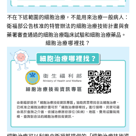
不在下述範圍的細胞治療，不能用來治療一般病人：
衛福部公告核准的特管辦法的細胞治療技術計畫與食
藥署審查通過的細胞治療臨床試驗和細胞治療藥品。
細胞治療哪裡找？