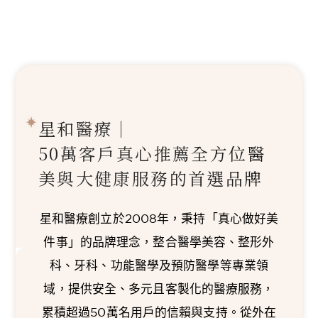
星和醫療｜
50萬客戶真心推薦
全方位醫
美與大健康服務的首選品牌
星和醫療創立於2008年，秉持「真心做好美
件事」的品牌理念，整合醫學美容、整形外
科、牙科、功能醫學及預防醫學等專業領
域，提供安全、多元且客製化的醫療服務，
累積超過50萬名用戶的信賴與支持。從外在