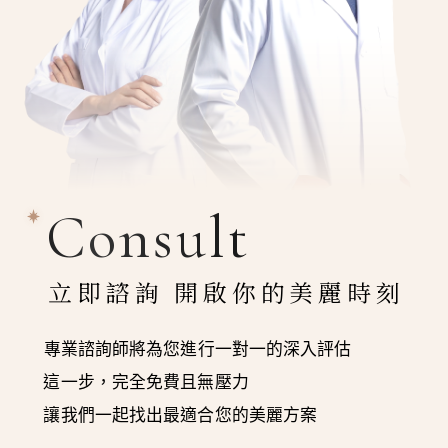
Consult
立即諮詢 開啟你的美麗時刻
專業諮詢師將為您進行一對一的深入評估
這一步，完全免費且無壓力
讓我們一起找出最適合您的美麗方案