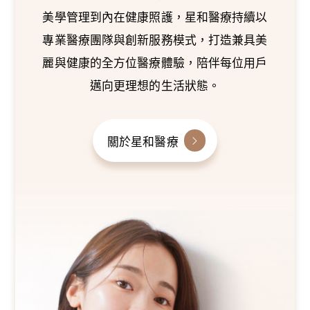
美學管理到內在健康照護，星和醫療持續以
專業醫療團隊與創新服務模式，打造兼具美
麗與健康的全方位醫療體驗，陪伴每位用戶
邁向更理想的生活狀態。
關於星和醫療