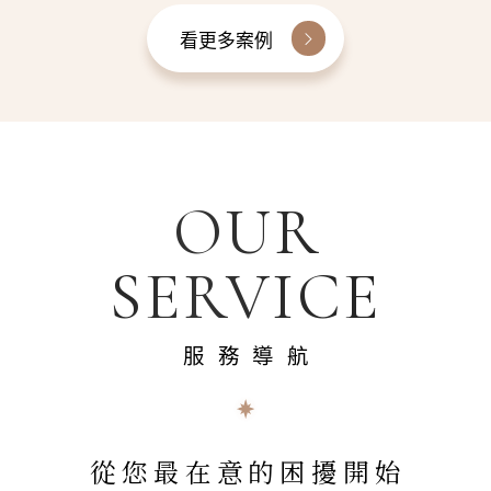
看更多案例
OUR
SERVICE
服務導航
從您最在意的困擾開始