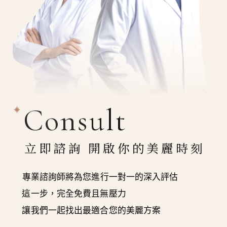
Consult
立即諮詢 開啟你的美麗時刻
專業諮詢師將為您進行一對一的深入評估
這一步，完全免費且無壓力
讓我們一起找出最適合您的美麗方案