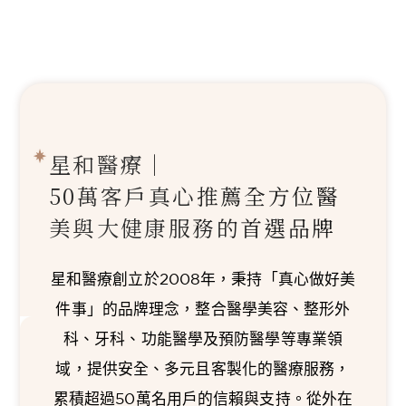
星和醫療｜
50萬客戶真心推薦
全方位醫
美與大健康服務的首選品牌
星和醫療創立於2008年，秉持「真心做好美
件事」的品牌理念，整合醫學美容、整形外
科、牙科、功能醫學及預防醫學等專業領
域，提供安全、多元且客製化的醫療服務，
累積超過50萬名用戶的信賴與支持。從外在