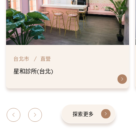
台北市
直營
星和診所(台北)
探索更多