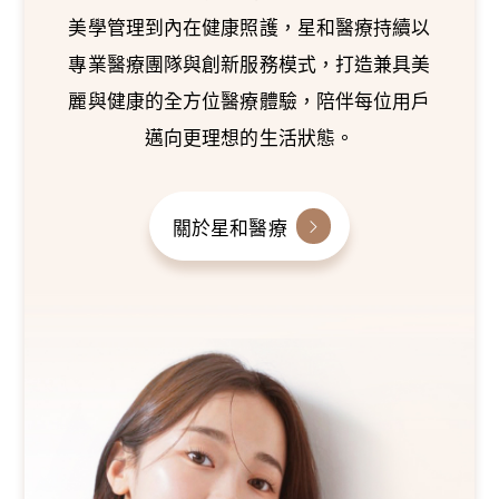
美學管理到內在健康照護，星和醫療持續以
專業醫療團隊與創新服務模式，打造兼具美
麗與健康的全方位醫療體驗，陪伴每位用戶
邁向更理想的生活狀態。
關於星和醫療