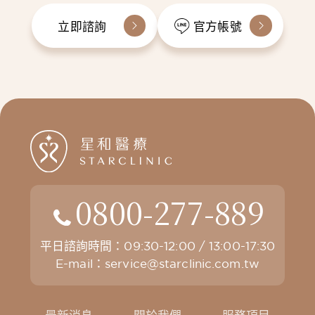
立即諮詢
官方帳號
0800-277-889
平日諮詢時間：09:30-12:00 / 13:00-17:30
E-mail：
service@starclinic.com.tw