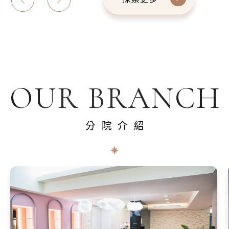
OUR BRANCH
分院介紹