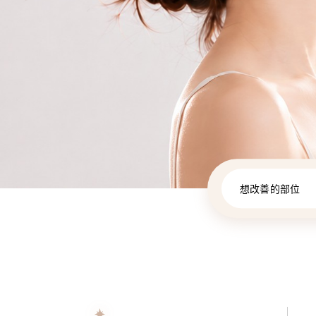
想改善的部位