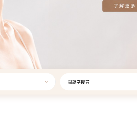
關鍵字搜尋