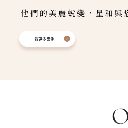
他們的美麗蛻變，星和與
看更多案例
O