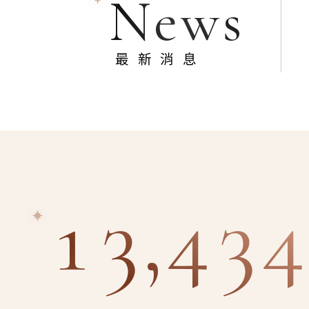
News
最新消息
13,434