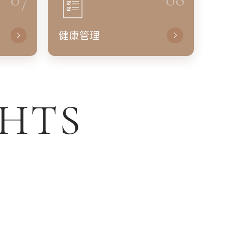
健康管理
GHTS