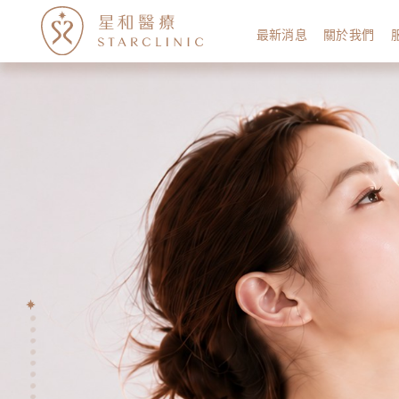
最新消息
關於我們