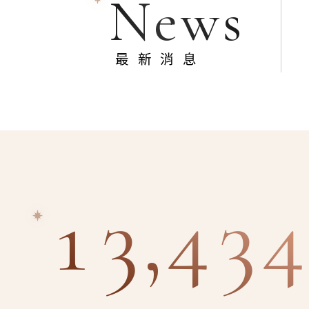
News
最新消息
13,434