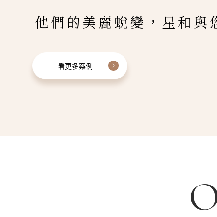
他們的美麗蛻變，星和與
看更多案例
O