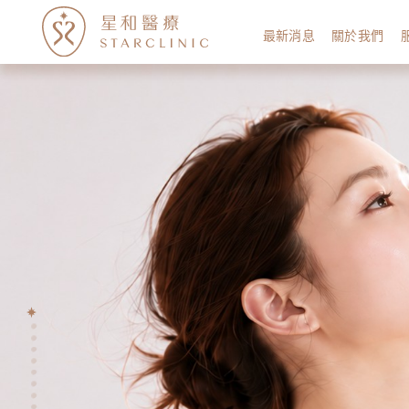
最新消息
關於我們