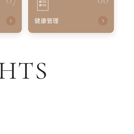
健康管理
GHTS