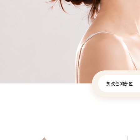
想改善的部位