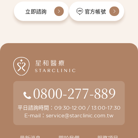
立即諮詢
官方帳號
0800-277-889
平日諮詢時間：09:30-12:00 / 13:00-17:30
E-mail：
service@starclinic.com.tw