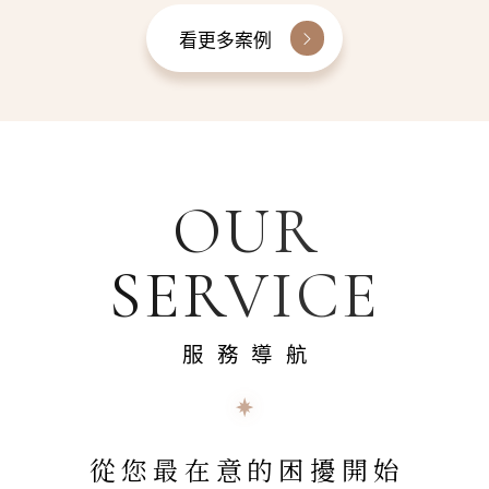
看更多案例
OUR
SERVICE
服務導航
從您最在意的困擾開始