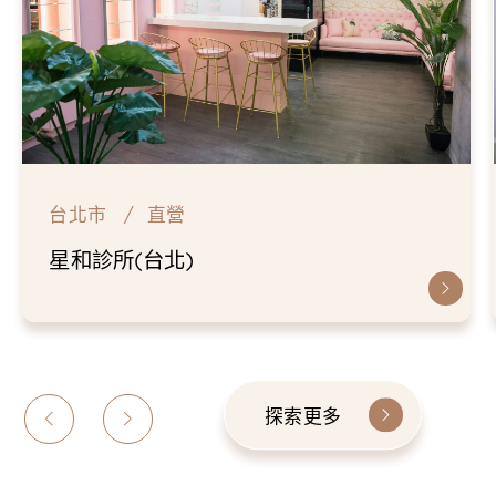
台北市
直營
星和診所(台北)
探索更多