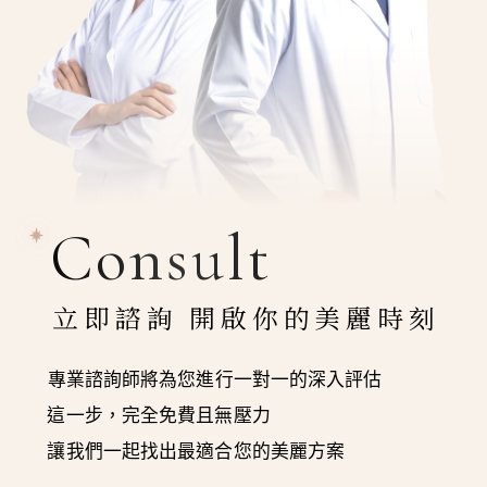
Consult
立即諮詢 開啟你的美麗時刻
專業諮詢師將為您進行一對一的深入評估
這一步，完全免費且無壓力
讓我們一起找出最適合您的美麗方案