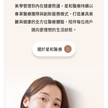
美學管理到內在健康照護，星和醫療持續以
專業醫療團隊與創新服務模式，打造兼具美
麗與健康的全方位醫療體驗，陪伴每位用戶
邁向更理想的生活狀態。
關於星和醫療