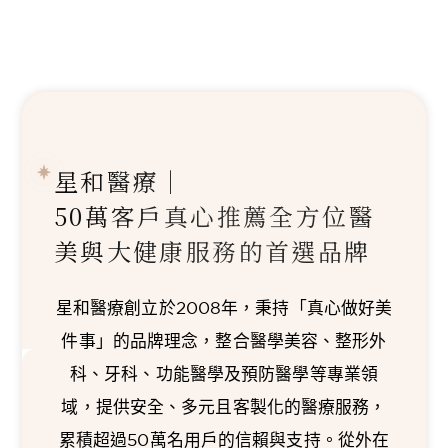
星和醫療｜
50萬客戶真心推薦
全方位醫
美與大健康服務的首選品牌
星和醫療創立於2008年，秉持「真心做好美
件事」的品牌理念，整合醫學美容、整形外
科、牙科、功能醫學及預防醫學等專業領
域，提供安全、多元且客製化的醫療服務，
累積超過50萬名用戶的信賴與支持。從外在