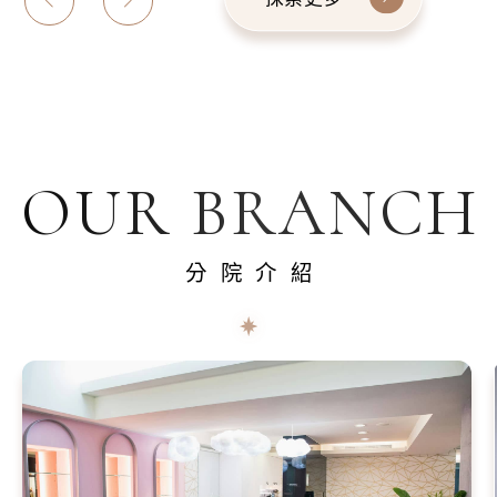
OUR BRANCH
分院介紹