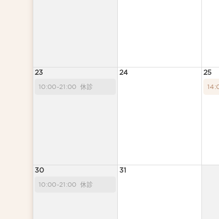
23
24
25
10:00-21:00
休診
14:
30
31
10:00-21:00
休診