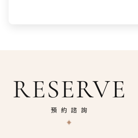
RESERVE
預約諮詢