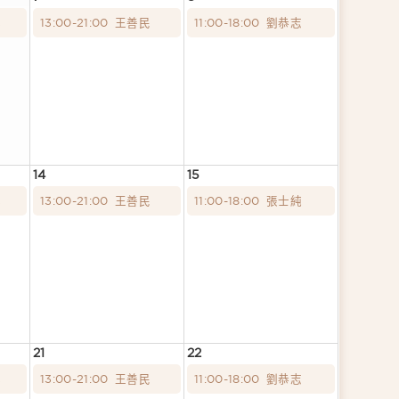
蓉
13:00-21:00
王善民
11:00-18:00
劉恭志
14
15
蓉
13:00-21:00
王善民
11:00-18:00
張士純
21
22
蓉
13:00-21:00
王善民
11:00-18:00
劉恭志