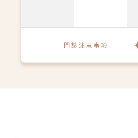
門診注意事項