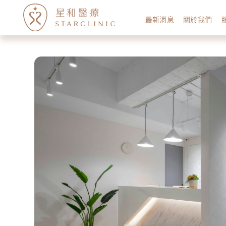
最新消息
關於我們