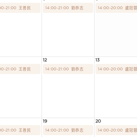
00-21:00
王善民
14:00-21:00
劉恭志
14:00-20:00
盧冠
12
13
00-21:00
王善民
14:00-21:00
劉恭志
14:00-20:00
盧冠
19
20
00-21:00
王善民
14:00-21:00
劉恭志
14:00-20:00
盧冠