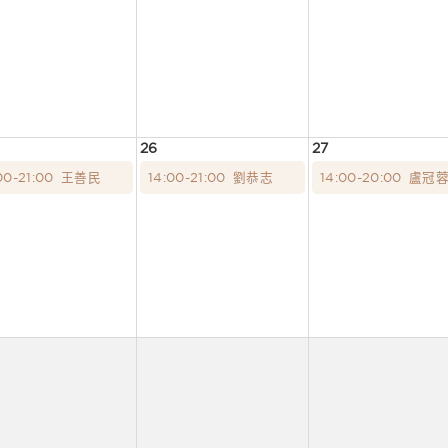
26
27
00-21:00
王善民
14:00-21:00
劉恭志
14:00-20:00
盧冠