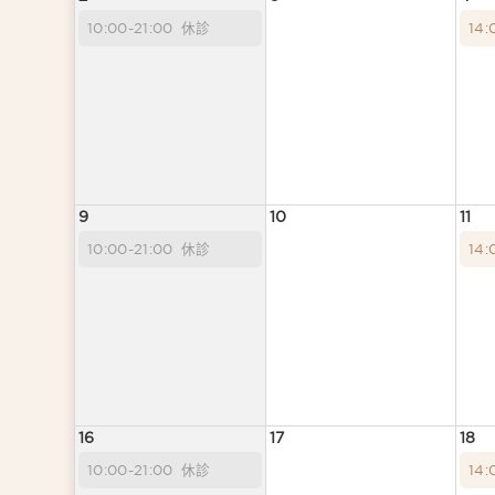
10:00-21:00
休診
14:
9
10
11
10:00-21:00
休診
14:
16
17
18
10:00-21:00
休診
14: