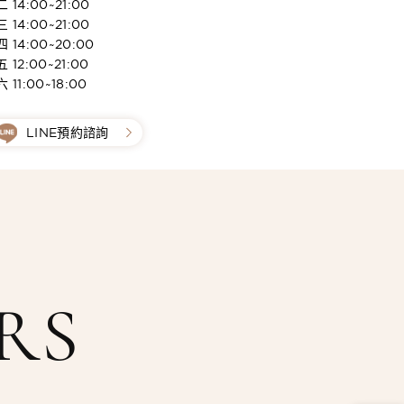
 14:00~21:00
 14:00~21:00
 14:00~20:00
 12:00~21:00
 11:00~18:00
LINE預約諮詢
RS