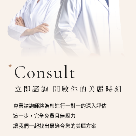
Consult
立即諮詢 開啟你的美麗時刻
專業諮詢師將為您進行一對一的深入評估
這一步，完全免費且無壓力
讓我們一起找出最適合您的美麗方案