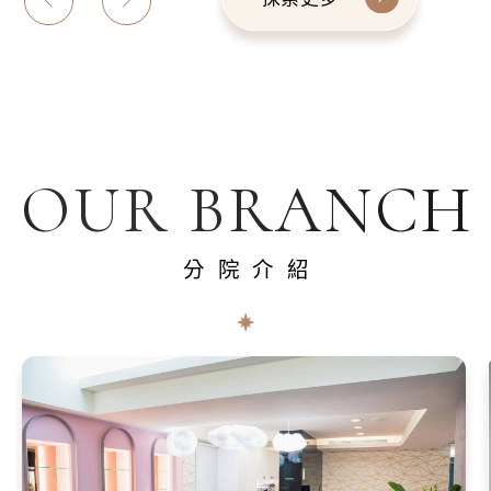
OUR BRANCH
分院介紹