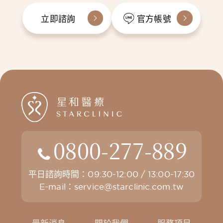
立即諮詢
官方帳號
0800-277-889
平日諮詢時間：09:30-12:00 / 13:00-17:30
E-mail：
service@starclinic.com.tw