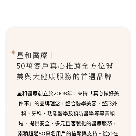
星和醫療｜
50萬客戶真心推薦
全方位醫
美與大健康服務的首選品牌
星和醫療創立於2008年，秉持「真心做好美
件事」的品牌理念，整合醫學美容、整形外
科、牙科、功能醫學及預防醫學等專業領
域，提供安全、多元且客製化的醫療服務，
累積超過50萬名用戶的信賴與支持。從外在