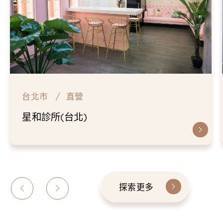
台北市
直營
星和診所(台北)
探索更多