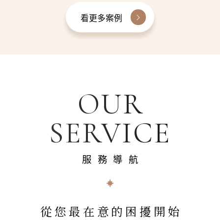
看更多案例
OUR
SERVICE
服務導航
從您最在意的困擾開始