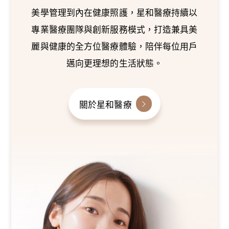
美學管理到內在健康照護，星和醫療持續以
專業醫療團隊與創新服務模式，打造兼具美
麗與健康的全方位醫療體驗，陪伴每位用戶
邁向更理想的生活狀態。
關於星和醫療