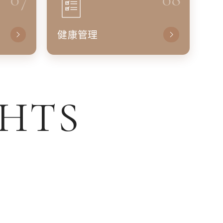
健康管理
GHTS