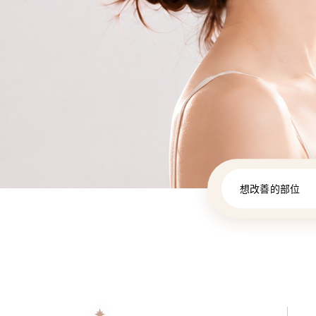
想改善的部位