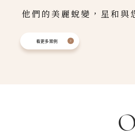
他們的美麗蛻變，星和與
看更多案例
O