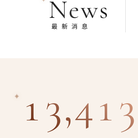
News
最新消息
13,413