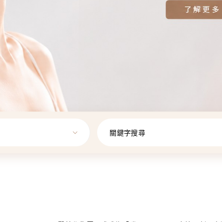
關鍵字搜尋