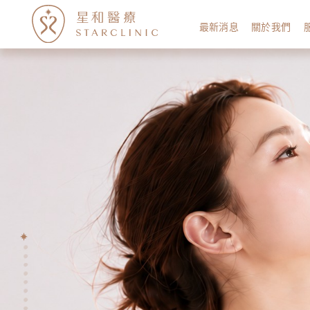
最新消息
關於我們