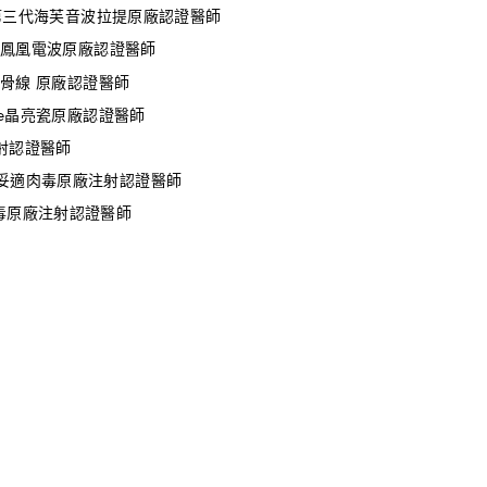
er 第三代海芙音波拉提原廠認證醫師
FLX鳳凰電波原廠認證醫師
藍鑽魚骨線 原廠認證醫師
esse晶亮瓷原廠認證醫師
注射認證醫師
保妥適肉毒原廠注射認證醫師
肉毒原廠注射認證醫師