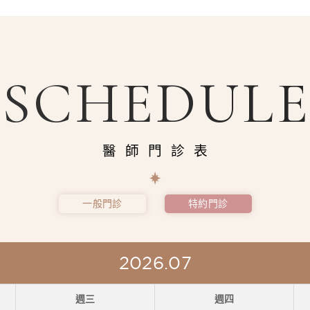
SCHEDUL
醫師門診表
一般門診
特約門診
2026.07
週三
週四