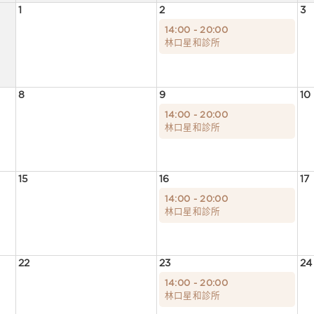
1
2
3
14:00 - 20:00
林口星和診所
8
9
10
14:00 - 20:00
林口星和診所
15
16
17
14:00 - 20:00
林口星和診所
22
23
24
14:00 - 20:00
林口星和診所