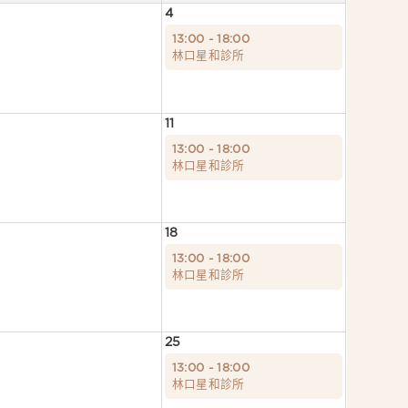
4
13:00 - 18:00
林口星和診所
11
13:00 - 18:00
林口星和診所
18
13:00 - 18:00
林口星和診所
25
13:00 - 18:00
林口星和診所