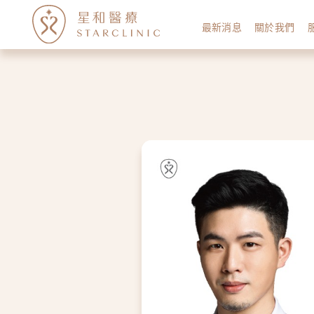
最新消息
關於我們