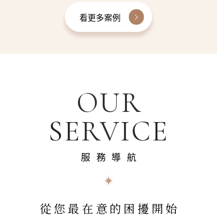
看更多案例
OUR
SERVICE
服務導航
從您最在意的困擾開始