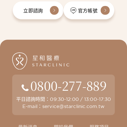
立即諮詢
官方帳號
0800-277-889
平日諮詢時間：09:30-12:00 / 13:00-17:30
E-mail：
service@starclinic.com.tw