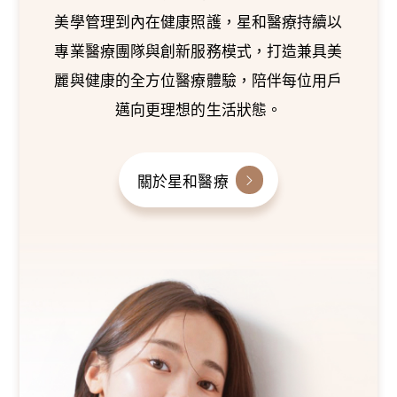
美學管理到內在健康照護，星和醫療持續以
專業醫療團隊與創新服務模式，打造兼具美
麗與健康的全方位醫療體驗，陪伴每位用戶
邁向更理想的生活狀態。
關於星和醫療