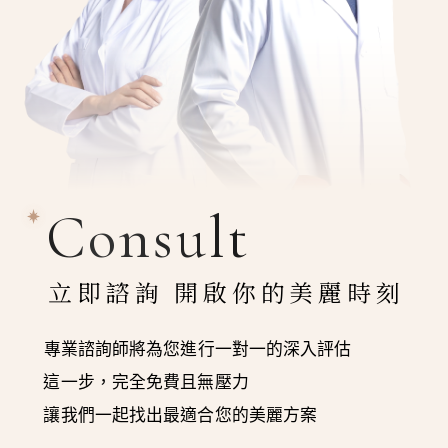
Consult
立即諮詢 開啟你的美麗時刻
專業諮詢師將為您進行一對一的深入評估
這一步，完全免費且無壓力
讓我們一起找出最適合您的美麗方案