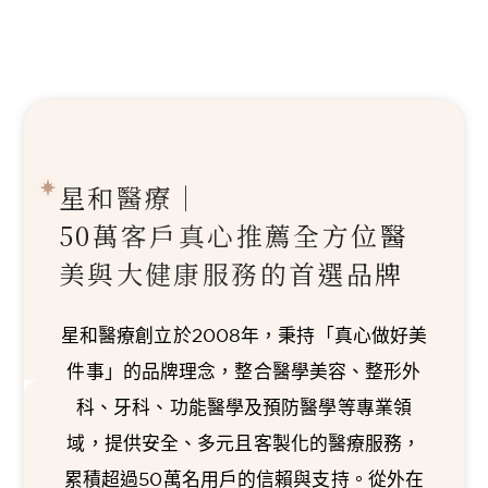
星和醫療｜
50萬客戶真心推薦
全方位醫
美與大健康服務的首選品牌
星和醫療創立於2008年，秉持「真心做好美
件事」的品牌理念，整合醫學美容、整形外
科、牙科、功能醫學及預防醫學等專業領
域，提供安全、多元且客製化的醫療服務，
累積超過50萬名用戶的信賴與支持。從外在