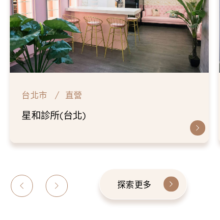
台北市
直營
星和診所(台北)
探索更多