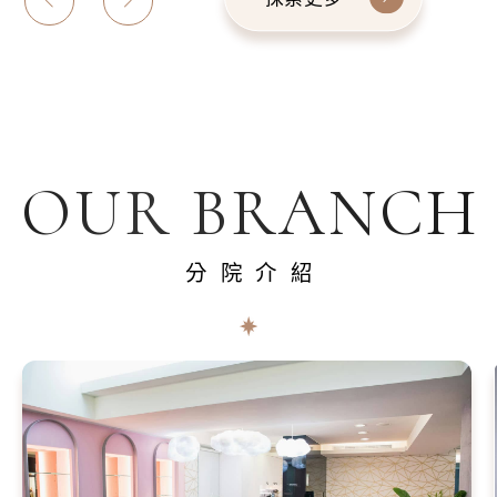
OUR BRANCH
分院介紹