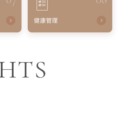
健康管理
GHTS