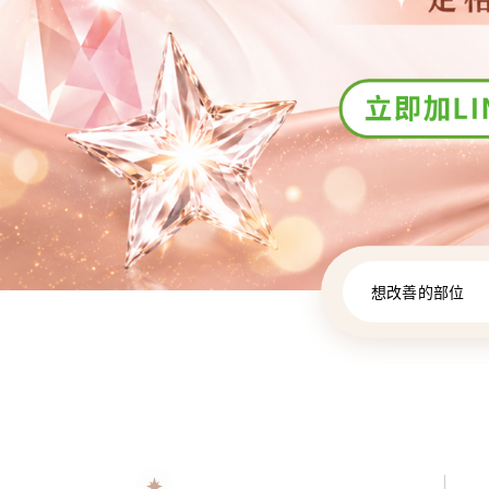
想改善的部位