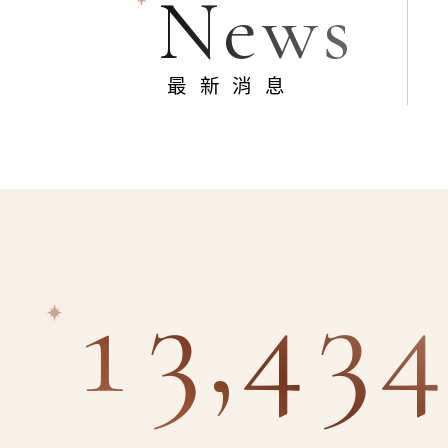
News
最新消息
13,434