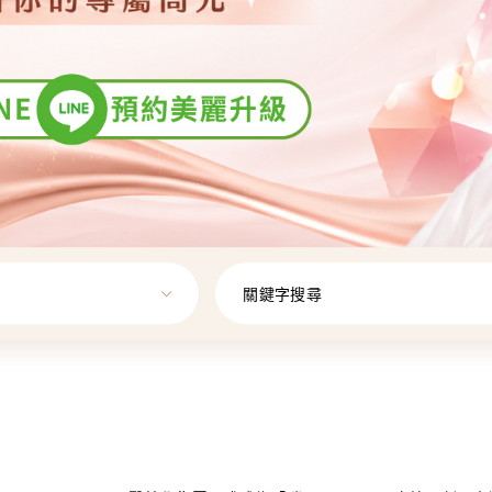
關鍵字搜尋