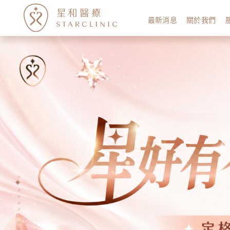
最新消息
關於我們