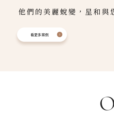
他們的美麗蛻變，星和與
看更多案例
O