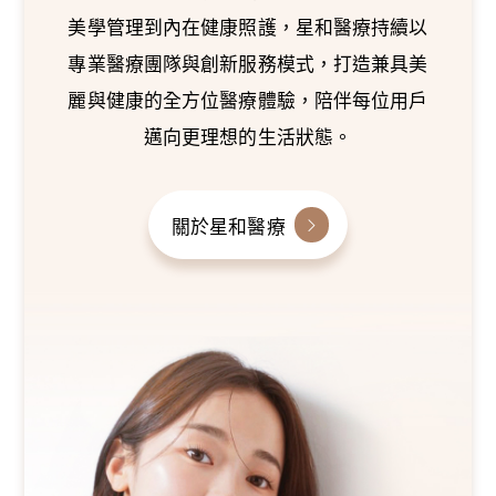
美學管理到內在健康照護，星和醫療持續以
專業醫療團隊與創新服務模式，打造兼具美
麗與健康的全方位醫療體驗，陪伴每位用戶
邁向更理想的生活狀態。
關於星和醫療