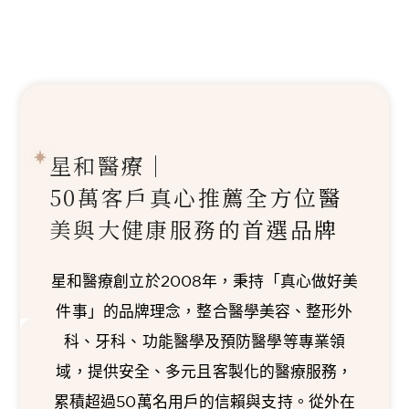
星和醫療｜
50萬客戶真心推薦
全方位醫
美與大健康服務的首選品牌
星和醫療創立於2008年，秉持「真心做好美
件事」的品牌理念，整合醫學美容、整形外
科、牙科、功能醫學及預防醫學等專業領
域，提供安全、多元且客製化的醫療服務，
累積超過50萬名用戶的信賴與支持。從外在