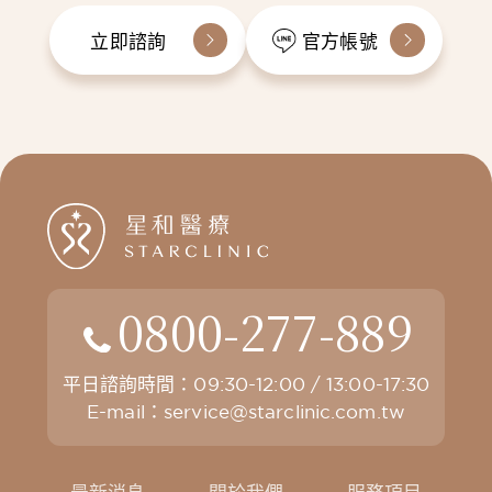
立即諮詢
官方帳號
0800-277-889
平日諮詢時間：09:30-12:00 / 13:00-17:30
E-mail：
service@starclinic.com.tw