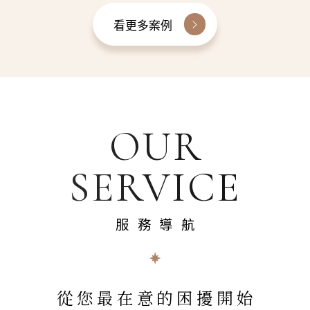
看更多案例
OUR
SERVICE
服務導航
從您最在意的困擾開始