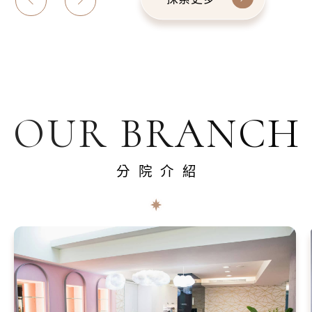
OUR BRANCH
分院介紹