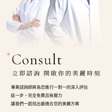
Consult
立即諮詢 開啟你的美麗時刻
專業諮詢師將為您進行一對一的深入評估
這一步，完全免費且無壓力
讓我們一起找出最適合您的美麗方案