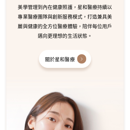
美學管理到內在健康照護，星和醫療持續以
專業醫療團隊與創新服務模式，打造兼具美
麗與健康的全方位醫療體驗，陪伴每位用戶
邁向更理想的生活狀態。
關於星和醫療