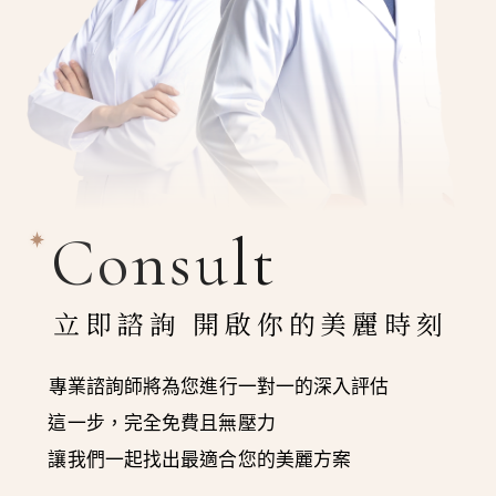
Consult
立即諮詢 開啟你的美麗時刻
專業諮詢師將為您進行一對一的深入評估
這一步，完全免費且無壓力
讓我們一起找出最適合您的美麗方案