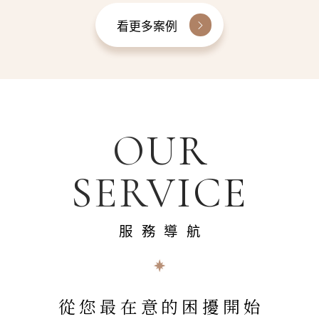
看更多案例
OUR
SERVICE
服務導航
從您最在意的困擾開始