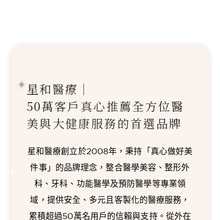
星和醫療｜
50萬客戶真心推薦
全方位醫
美與大健康服務的首選品牌
星和醫療創立於2008年，秉持「真心做好美
件事」的品牌理念，整合醫學美容、整形外
科、牙科、功能醫學及預防醫學等專業領
域，提供安全、多元且客製化的醫療服務，
累積超過50萬名用戶的信賴與支持。從外在