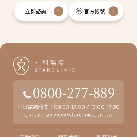
立即諮詢
官方帳號
0800-277-889
平日諮詢時間：09:30-12:00 / 13:00-17:30
E-mail：
service@starclinic.com.tw