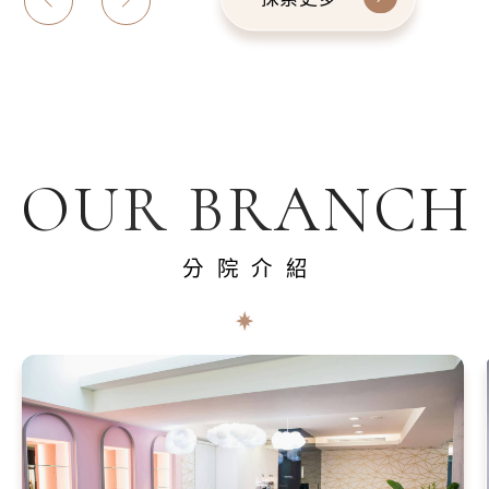
OUR BRANCH
分院介紹