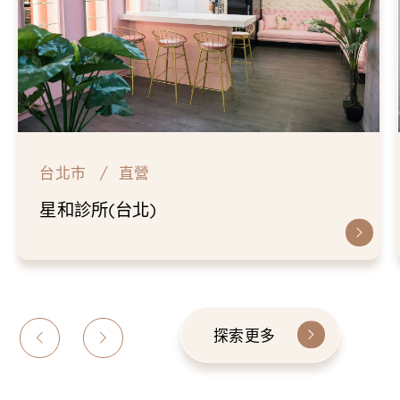
台北市
直營
星和診所(台北)
探索更多