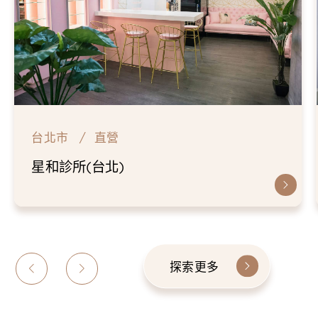
台北市
直營
星和診所(台北)
探索更多