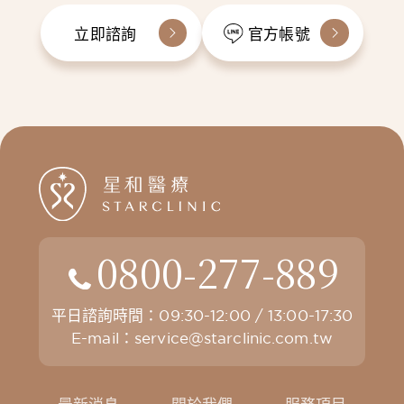
立即諮詢
官方帳號
0800-277-889
平日諮詢時間：09:30-12:00 / 13:00-17:30
E-mail：
service@starclinic.com.tw