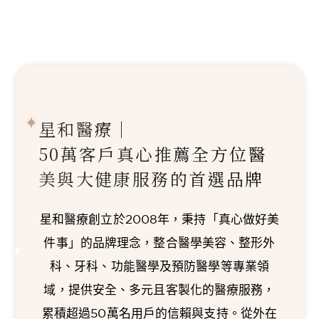
星和醫療｜
50萬客戶真心推薦
全方位醫
美與大健康服務的首選品牌
星和醫療創立於2008年，秉持「真心做好美
件事」的品牌理念，整合醫學美容、整形外
科、牙科、功能醫學及預防醫學等專業領
域，提供安全、多元且客製化的醫療服務，
累積超過50萬名用戶的信賴與支持。從外在