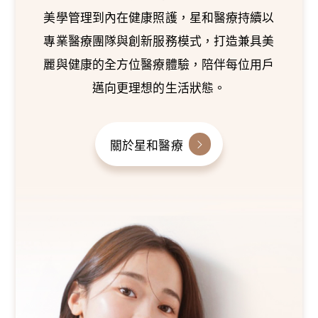
美學管理到內在健康照護，星和醫療持續以
專業醫療團隊與創新服務模式，打造兼具美
麗與健康的全方位醫療體驗，陪伴每位用戶
邁向更理想的生活狀態。
關於星和醫療