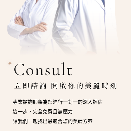
Consult
立即諮詢 開啟你的美麗時刻
專業諮詢師將為您進行一對一的深入評估
這一步，完全免費且無壓力
讓我們一起找出最適合您的美麗方案