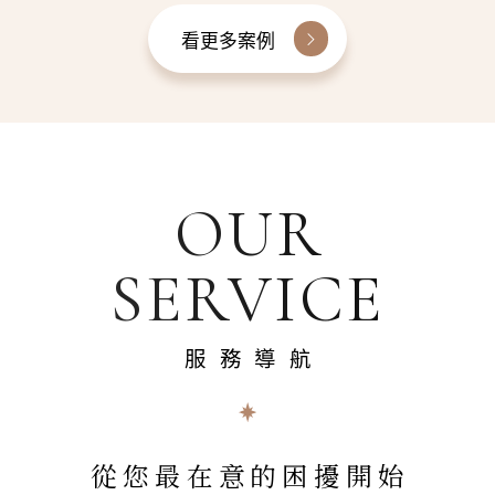
看更多案例
OUR
SERVICE
服務導航
從您最在意的困擾開始