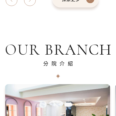
OUR BRANCH
分院介紹