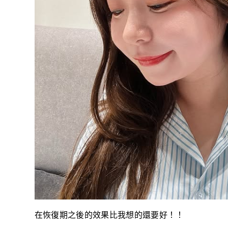
在恢復期之後的效果比我想的還要好！！