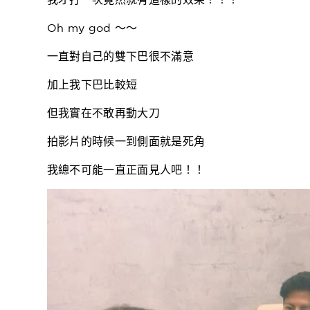
Oh my god ～～
一直對自己的雙下巴很不滿意
加上我下巴比較短
但我實在不敢再動大刀
拍影片的時候一到側面就是死角
我總不可能一直正面見人吧！！