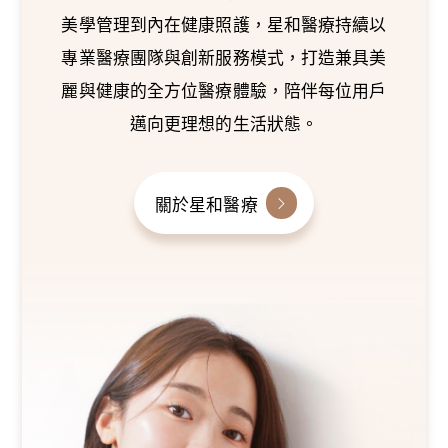
美學管理到內在健康照護，星和醫療持續以
專業醫療團隊與創新服務模式，打造兼具美
麗與健康的全方位醫療體驗，陪伴每位用戶
邁向更理想的生活狀態。
關於星和醫療