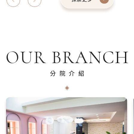
OUR BRANCH
分院介紹