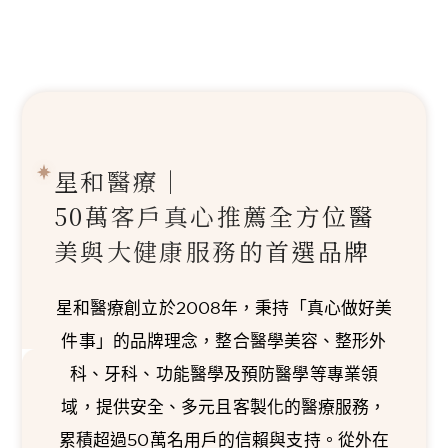
星和醫療｜
50萬客戶真心推薦
全方位醫
美與大健康服務的首選品牌
星和醫療創立於2008年，秉持「真心做好美
件事」的品牌理念，整合醫學美容、整形外
科、牙科、功能醫學及預防醫學等專業領
域，提供安全、多元且客製化的醫療服務，
累積超過50萬名用戶的信賴與支持。從外在