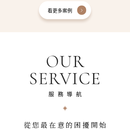
看更多案例
OUR
SERVICE
服務導航
從您最在意的困擾開始