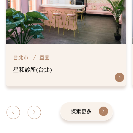
台北市
直營
星和診所(台北)
探索更多