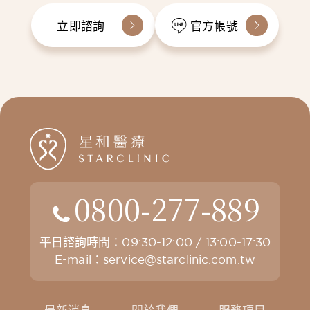
立即諮詢
官方帳號
0800-277-889
平日諮詢時間：09:30-12:00 / 13:00-17:30
E-mail：
service@starclinic.com.tw