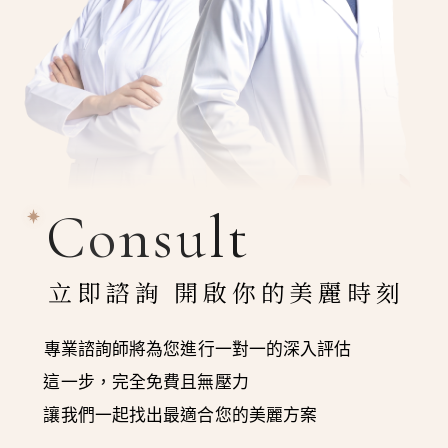
Consult
立即諮詢 開啟你的美麗時刻
專業諮詢師將為您進行一對一的深入評估
這一步，完全免費且無壓力
讓我們一起找出最適合您的美麗方案