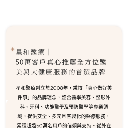
星和醫療｜
50萬客戶真心推薦
全方位醫
美與大健康服務的首選品牌
星和醫療創立於2008年，秉持「真心做好美
件事」的品牌理念，整合醫學美容、整形外
科、牙科、功能醫學及預防醫學等專業領
域，提供安全、多元且客製化的醫療服務，
累積超過50萬名用戶的信賴與支持。從外在