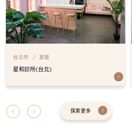
台北市
直營
星和診所(台北)
探索更多