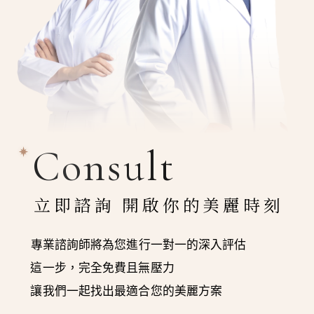
Consult
立即諮詢 開啟你的美麗時刻
專業諮詢師將為您進行一對一的深入評估
這一步，完全免費且無壓力
讓我們一起找出最適合您的美麗方案