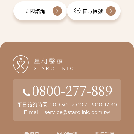
立即諮詢
官方帳號
0800-277-889
平日諮詢時間：09:30-12:00 / 13:00-17:30
E-mail：
service@starclinic.com.tw