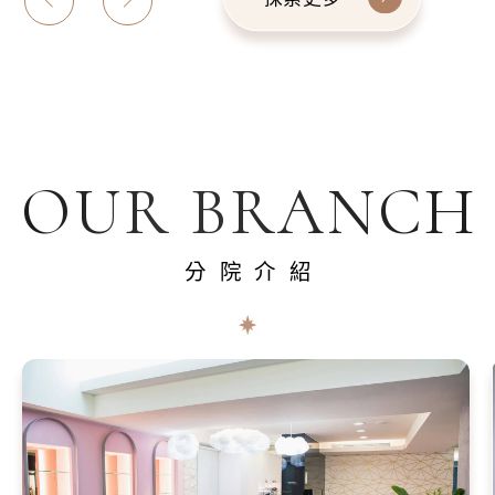
OUR BRANCH
分院介紹