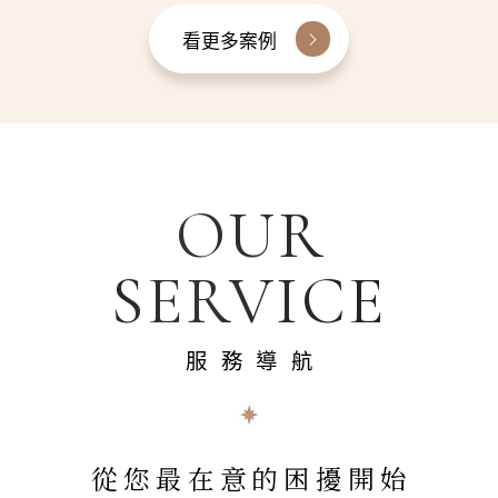
看更多案例
OUR
SERVICE
服務導航
從您最在意的困擾開始