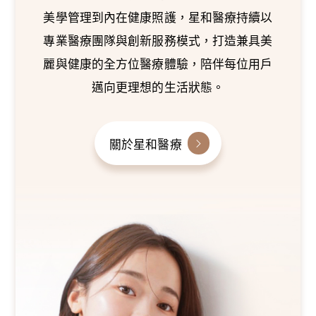
美學管理到內在健康照護，星和醫療持續以
專業醫療團隊與創新服務模式，打造兼具美
麗與健康的全方位醫療體驗，陪伴每位用戶
邁向更理想的生活狀態。
關於星和醫療