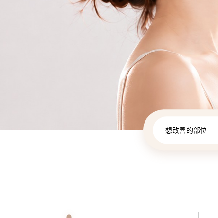
想改善的部位