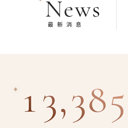
News
最新消息
13,385