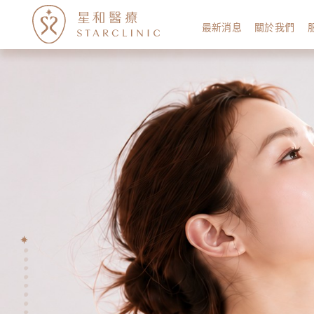
最新消息
關於我們