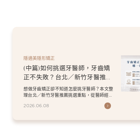
隱適美隱形矯正
(中篇)如何挑選牙醫師，牙齒矯
正不失敗？台北／新竹牙醫推薦
指南
想做牙齒矯正卻不知道怎麼挑牙醫師？本文整
理台北／新竹牙醫推薦挑選重點，從醫師經
驗、數位檢查、矯正方案...
2026.06.08