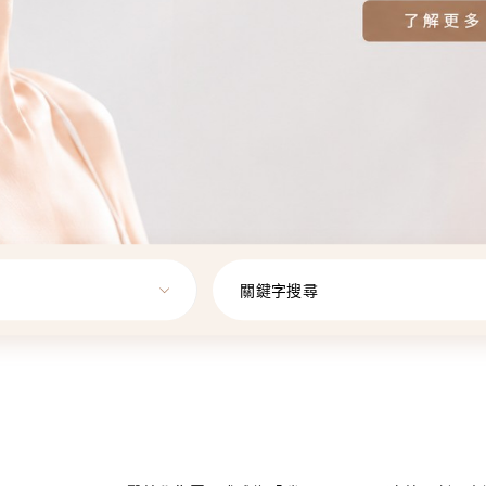
關鍵字搜尋