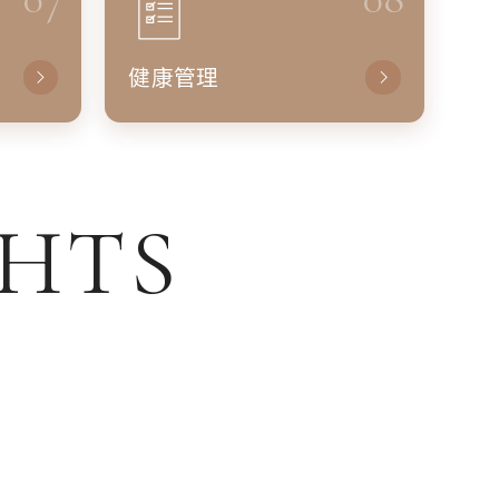
健康管理
GHTS