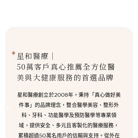
星和醫療｜
50萬客戶真心推薦
全方位醫
美與大健康服務的首選品牌
星和醫療創立於2008年，秉持「真心做好美
件事」的品牌理念，整合醫學美容、整形外
科、牙科、功能醫學及預防醫學等專業領
域，提供安全、多元且客製化的醫療服務，
累積超過50萬名用戶的信賴與支持。從外在