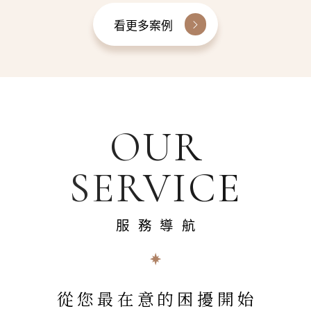
看更多案例
OUR
SERVICE
服務導航
從您最在意的困擾開始