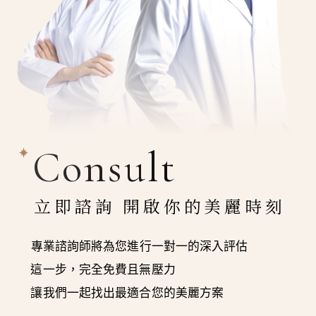
Consult
立即諮詢 開啟你的美麗時刻
專業諮詢師將為您進行一對一的深入評估
這一步，完全免費且無壓力
讓我們一起找出最適合您的美麗方案