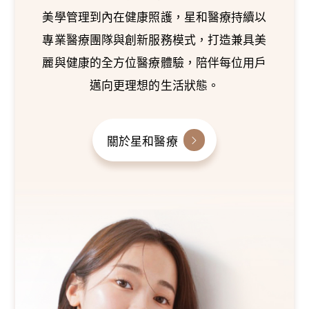
美學管理到內在健康照護，星和醫療持續以
專業醫療團隊與創新服務模式，打造兼具美
麗與健康的全方位醫療體驗，陪伴每位用戶
邁向更理想的生活狀態。
關於星和醫療