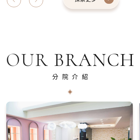
OUR BRANCH
分院介紹