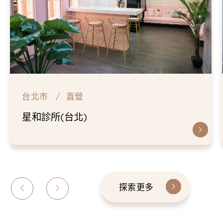
台北市
直營
仁愛星和診所
探索更多