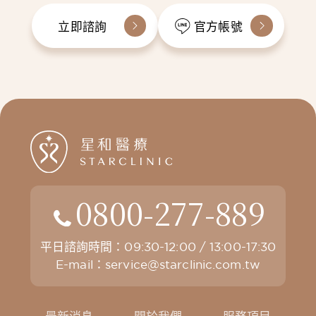
立即諮詢
官方帳號
0800-277-889
平日諮詢時間：09:30-12:00 / 13:00-17:30
E-mail：
service@starclinic.com.tw