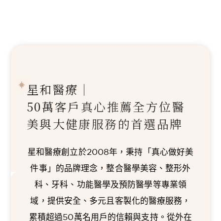
星和醫療｜
50萬客戶真心推薦
全方位醫
美與大健康服務的首選品牌
星和醫療創立於2008年，秉持「真心做好美
件事」的品牌理念，整合醫學美容、整形外
科、牙科、功能醫學及預防醫學等專業領
域，提供安全、多元且客製化的醫療服務，
累積超過50萬名用戶的信賴與支持。從外在