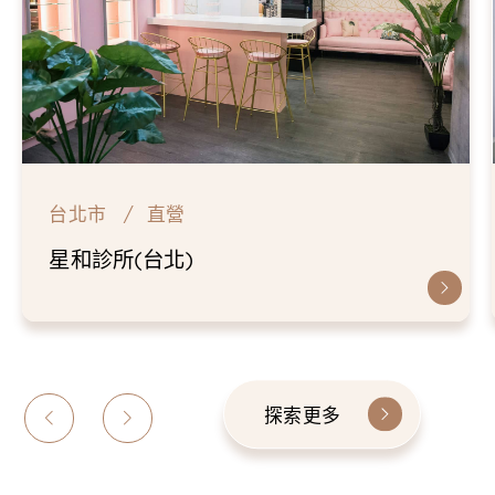
台北市
直營
星和診所(台北)
探索更多