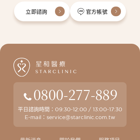
立即諮詢
官方帳號
0800-277-889
平日諮詢時間：09:30-12:00 / 13:00-17:30
E-mail：
service@starclinic.com.tw