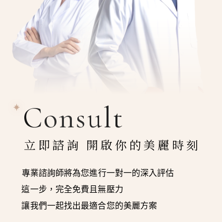
Consult
立即諮詢 開啟你的美麗時刻
專業諮詢師將為您進行一對一的深入評估
這一步，完全免費且無壓力
讓我們一起找出最適合您的美麗方案