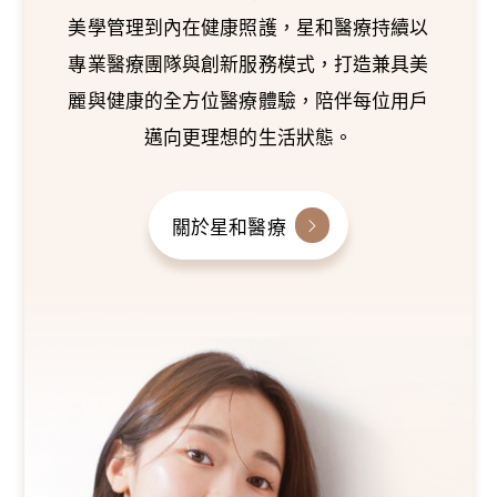
美學管理到內在健康照護，星和醫療持續以
專業醫療團隊與創新服務模式，打造兼具美
麗與健康的全方位醫療體驗，陪伴每位用戶
邁向更理想的生活狀態。
關於星和醫療