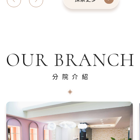
OUR BRANCH
分院介紹