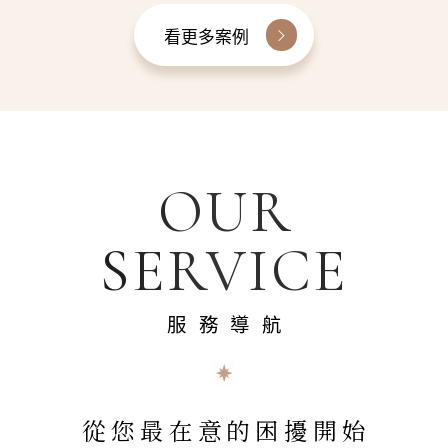
看更多案例
OUR
SERVICE
服務導航
從您最在意的困擾開始