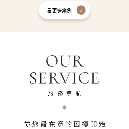
看更多案例
OUR
SERVICE
服務導航
從您最在意的困擾開始