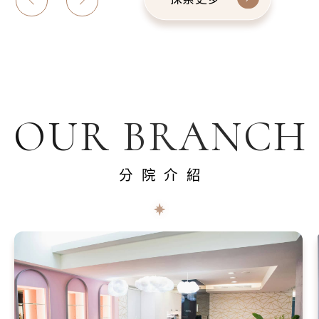
OUR BRANCH
分院介紹