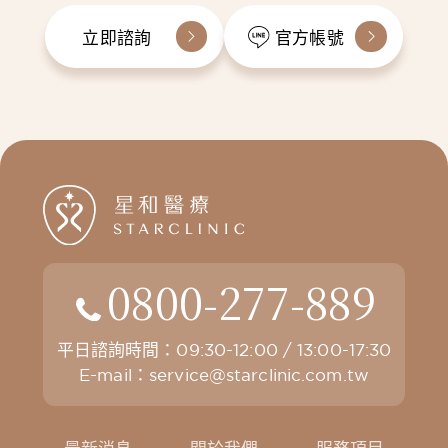
立即諮詢
官方帳號
0800-277-889
平日諮詢時間：09:30-12:00 / 13:00-17:30
E-mail：
service@starclinic.com.tw