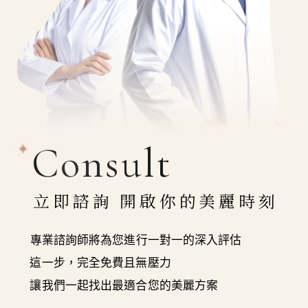
Consult
立即諮詢 開啟你的美麗時刻
專業諮詢師將為您進行一對一的深入評估
這一步，完全免費且無壓力
讓我們一起找出最適合您的美麗方案