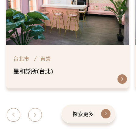
台北市
直營
星和診所(台北)
探索更多