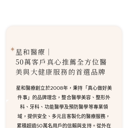
星和醫療｜
50萬客戶真心推薦
全方位醫
美與大健康服務的首選品牌
星和醫療創立於2008年，秉持「真心做好美
件事」的品牌理念，整合醫學美容、整形外
科、牙科、功能醫學及預防醫學等專業領
域，提供安全、多元且客製化的醫療服務，
累積超過50萬名用戶的信賴與支持。從外在