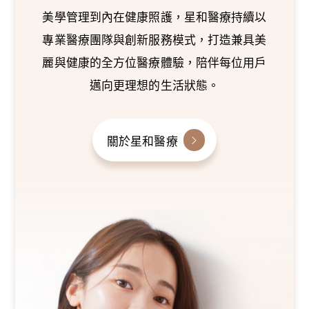
美學管理到內在健康照護，星和醫療持續以
專業醫療團隊與創新服務模式，打造兼具美
麗與健康的全方位醫療體驗，陪伴每位用戶
邁向更理想的生活狀態。
關於星和醫療