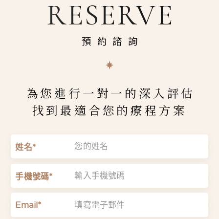
RESERVE
預約諮詢
為您進行一對一的深入評估
找到最適合您的療程方案
姓名*
手機號碼*
Email*