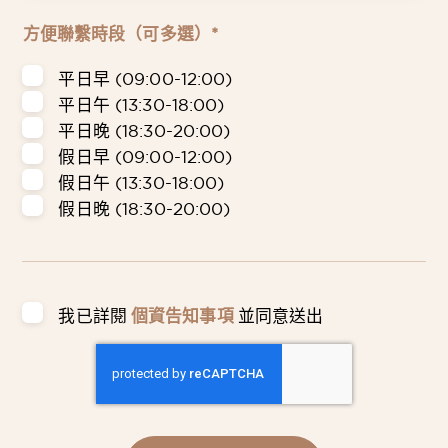
方便聯繫時段（可多選）*
平日早 (09:00-12:00)
平日午 (13:30-18:00)
平日晚 (18:30-20:00)
假日早 (09:00-12:00)
假日午 (13:30-18:00)
假日晚 (18:30-20:00)
我已詳閱
個資告知事項
並同意送出