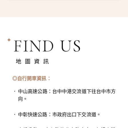
FIND US
地圖資訊
◎自行開車資訊：
中山高速公路：台中中港交流道下往台中市方
向。
中彰快速公路：市政府出口下交流道。