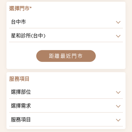
選擇門市*
台中市
星和診所(台中)
距離最近門市
服務項目
選擇部位
選擇需求
服務項目