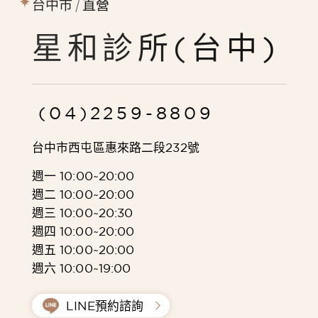
台中市 / 直營
星和診所(台中)
(04)2259-8809
台中市西屯區惠來路二段232號
週一 10:00~20:00
週二 10:00~20:00
週三 10:00~20:30
週四 10:00~20:00
週五 10:00~20:00
週六 10:00~19:00
LINE預約諮詢