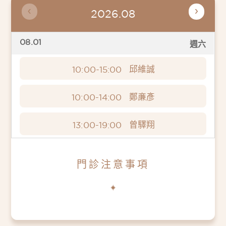
2026.08
08.01
週六
邱維誠
10:00-15:00
鄭亷彥
10:00-14:00
曾驛翔
13:00-19:00
門診注意事項