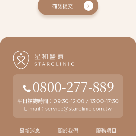
確認提交
0800-277-889
平日諮詢時間：09:30-12:00 / 13:00-17:30
E-mail：
service@starclinic.com.tw
最新消息
關於我們
服務項目