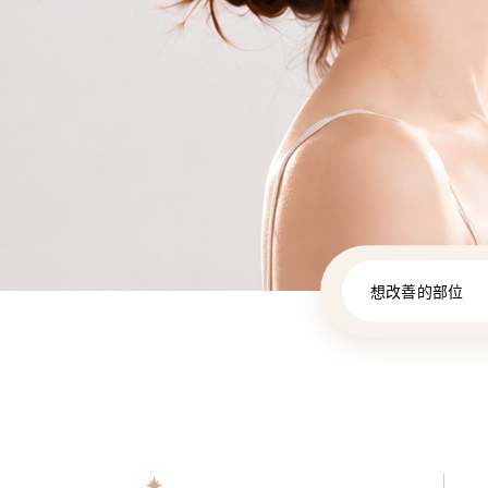
想改善的部位