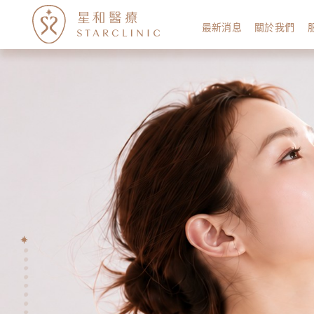
最新消息
關於我們