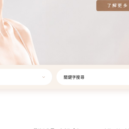
關鍵字搜尋