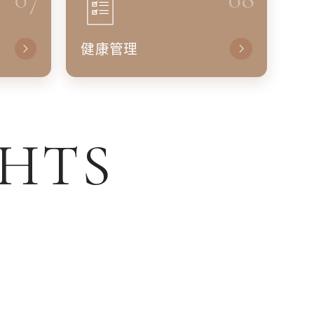
健康管理
GHTS