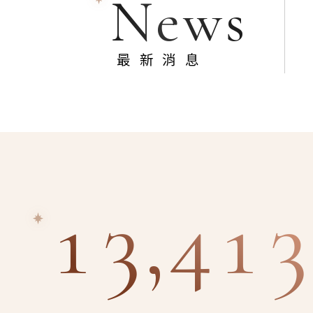
News
最新消息
13,413