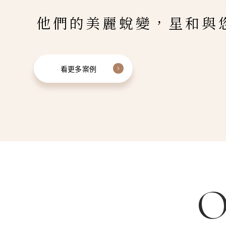
他們的美麗蛻變，星和與
看更多案例
O