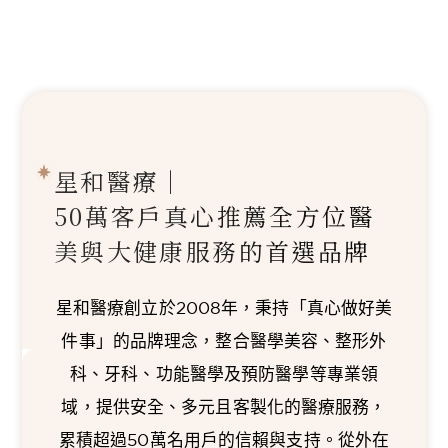
星和醫療｜
50萬客戶真心推薦
全方位醫
美與大健康服務的首選品牌
星和醫療創立於2008年，秉持「真心做好美
件事」的品牌理念，整合醫學美容、整形外
科、牙科、功能醫學及預防醫學等專業領
域，提供安全、多元且客製化的醫療服務，
累積超過50萬名用戶的信賴與支持。從外在