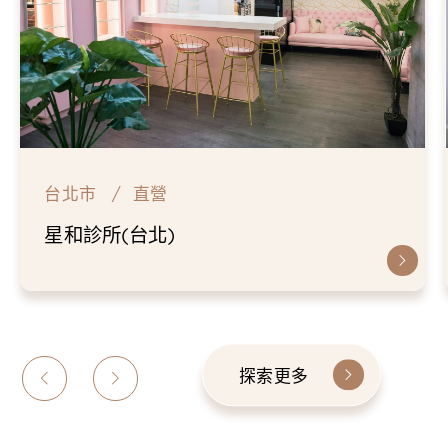
台北市
直營
星和診所(台北)
探索更多