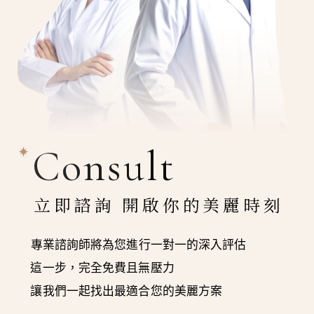
Consult
立即諮詢 開啟你的美麗時刻
專業諮詢師將為您進行一對一的深入評估
這一步，完全免費且無壓力
讓我們一起找出最適合您的美麗方案