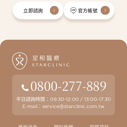
立即諮詢
官方帳號
0800-277-889
平日諮詢時間：09:30-12:00 / 13:00-17:30
E-mail：
service@starclinic.com.tw