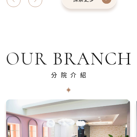
OUR BRANCH
分院介紹