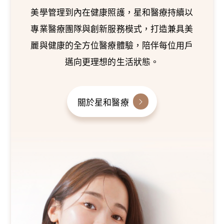
美學管理到內在健康照護，星和醫療持續以
專業醫療團隊與創新服務模式，打造兼具美
麗與健康的全方位醫療體驗，陪伴每位用戶
邁向更理想的生活狀態。
關於星和醫療