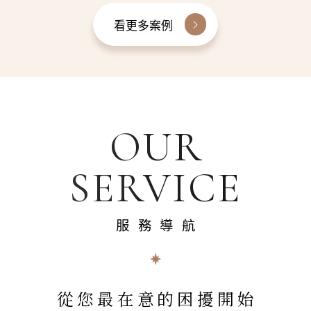
看更多案例
OUR
SERVICE
服務導航
從您最在意的困擾開始