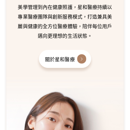
美學管理到內在健康照護，星和醫療持續以
專業醫療團隊與創新服務模式，打造兼具美
麗與健康的全方位醫療體驗，陪伴每位用戶
邁向更理想的生活狀態。
關於星和醫療