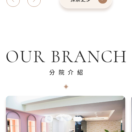
OUR BRANCH
分院介紹