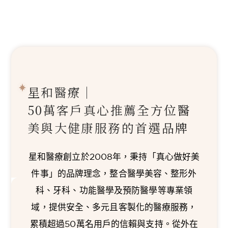
星和醫療｜
50萬客戶真心推薦
全方位醫
美與大健康服務的首選品牌
星和醫療創立於2008年，秉持「真心做好美
件事」的品牌理念，整合醫學美容、整形外
科、牙科、功能醫學及預防醫學等專業領
域，提供安全、多元且客製化的醫療服務，
累積超過50萬名用戶的信賴與支持。從外在