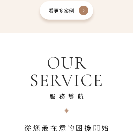
看更多案例
OUR
SERVICE
服務導航
從您最在意的困擾開始