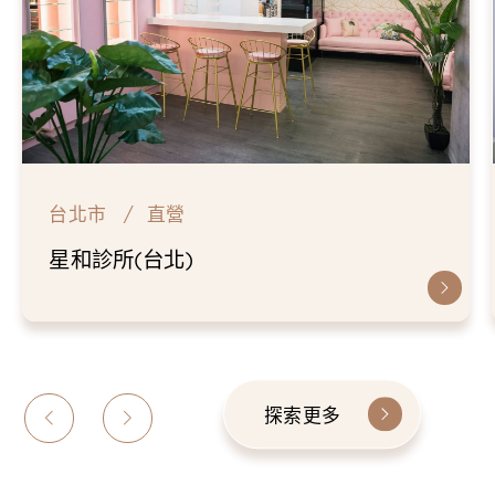
台北市
直營
星和診所(台北)
探索更多