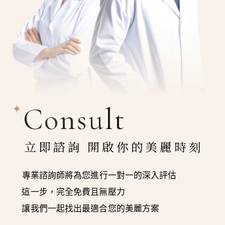
Consult
立即諮詢 開啟你的美麗時刻
專業諮詢師將為您進行一對一的深入評估
這一步，完全免費且無壓力
讓我們一起找出最適合您的美麗方案