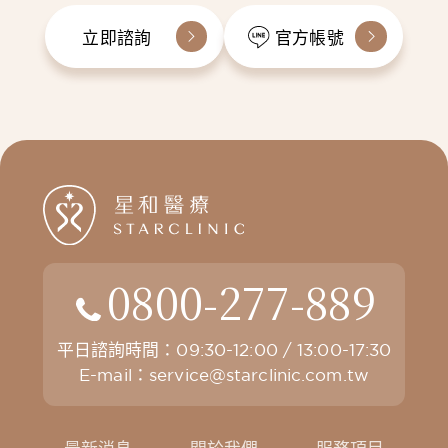
立即諮詢
官方帳號
0800-277-889
平日諮詢時間：09:30-12:00 / 13:00-17:30
E-mail：
service@starclinic.com.tw