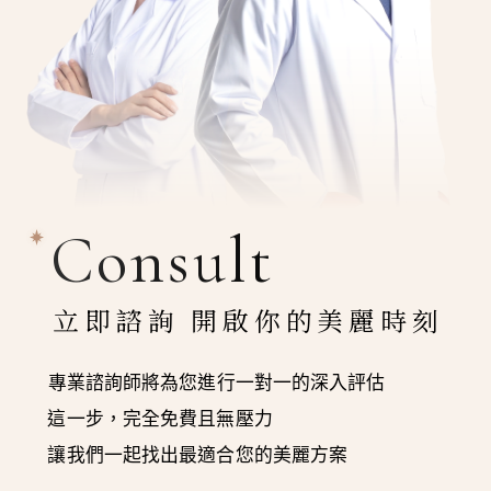
Consult
立即諮詢 開啟你的美麗時刻
專業諮詢師將為您進行一對一的深入評估
這一步，完全免費且無壓力
讓我們一起找出最適合您的美麗方案