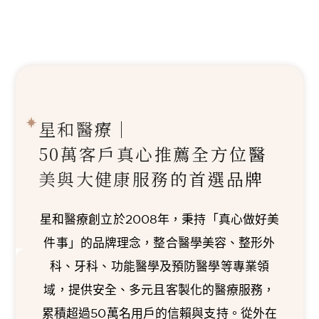
星和醫療｜
50萬客戶真心推薦
全方位醫
美與大健康服務的首選品牌
星和醫療創立於2008年，秉持「真心做好美
件事」的品牌理念，整合醫學美容、整形外
科、牙科、功能醫學及預防醫學等專業領
域，提供安全、多元且客製化的醫療服務，
累積超過50萬名用戶的信賴與支持。從外在