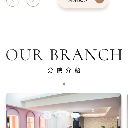
OUR BRANCH
分院介紹