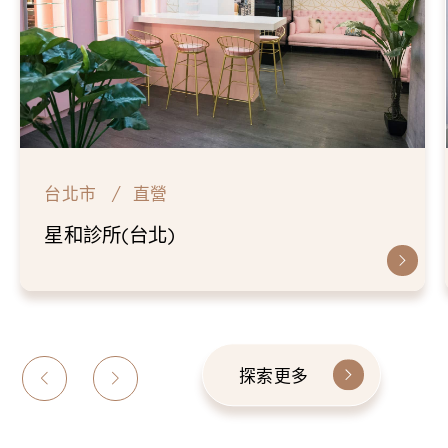
台北市
直營
星和診所(台北)
探索更多