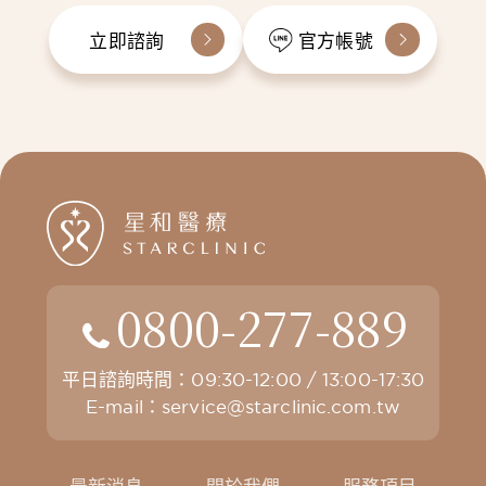
立即諮詢
官方帳號
0800-277-889
平日諮詢時間：09:30-12:00 / 13:00-17:30
E-mail：
service@starclinic.com.tw