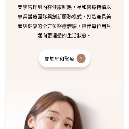
美學管理到內在健康照護，星和醫療持續以
專業醫療團隊與創新服務模式，打造兼具美
麗與健康的全方位醫療體驗，陪伴每位用戶
邁向更理想的生活狀態。
關於星和醫療