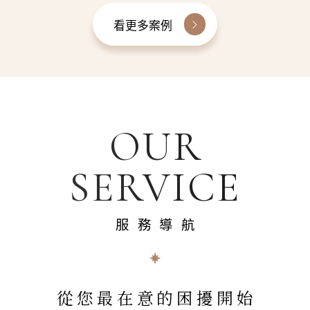
看更多案例
OUR
SERVICE
服務導航
從您最在意的困擾開始