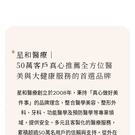
星和醫療｜
50萬客戶真心推薦
全方位醫
美與大健康服務的首選品牌
星和醫療創立於2008年，秉持「真心做好美
件事」的品牌理念，整合醫學美容、整形外
科、牙科、功能醫學及預防醫學等專業領
域，提供安全、多元且客製化的醫療服務，
累積超過50萬名用戶的信賴與支持。從外在