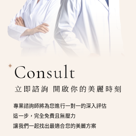
Consult
立即諮詢 開啟你的美麗時刻
專業諮詢師將為您進行一對一的深入評估
這一步，完全免費且無壓力
讓我們一起找出最適合您的美麗方案