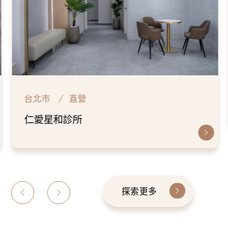
台北市
直營
仁愛星和診所
探索更多