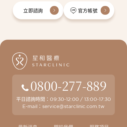
立即諮詢
官方帳號
0800-277-889
平日諮詢時間：09:30-12:00 / 13:00-17:30
E-mail：
service@starclinic.com.tw