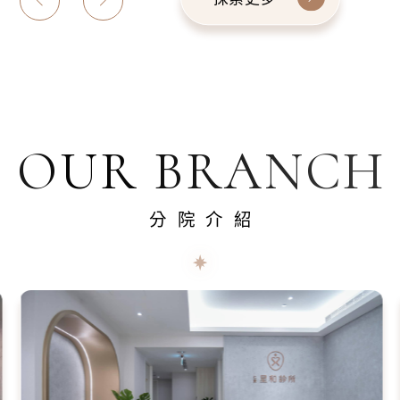
OUR BRANCH
分院介紹