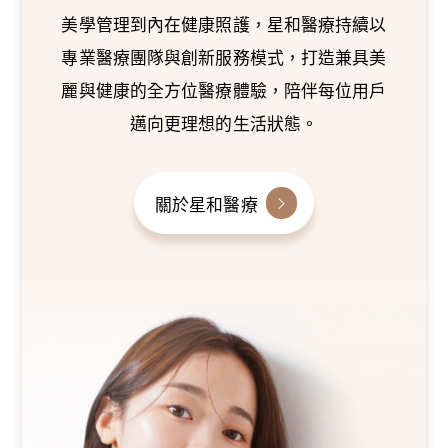
美學管理到內在健康照護，星和醫療持續以
專業醫療團隊與創新服務模式，打造兼具美
麗與健康的全方位醫療體驗，陪伴每位用戶
邁向更理想的生活狀態。
關於星和醫療