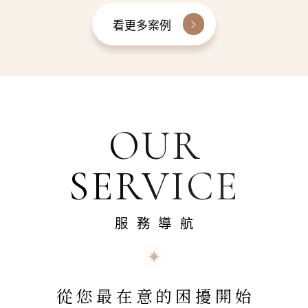
看更多案例
OUR
SERVICE
服務導航
從您最在意的困擾開始