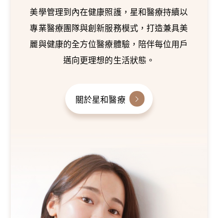
美學管理到內在健康照護，星和醫療持續以
專業醫療團隊與創新服務模式，打造兼具美
麗與健康的全方位醫療體驗，陪伴每位用戶
邁向更理想的生活狀態。
關於星和醫療