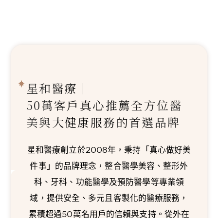
星和醫療｜
50萬客戶真心推薦
全方位醫
美與大健康服務的首選品牌
星和醫療創立於2008年，秉持「真心做好美
件事」的品牌理念，整合醫學美容、整形外
科、牙科、功能醫學及預防醫學等專業領
域，提供安全、多元且客製化的醫療服務，
累積超過50萬名用戶的信賴與支持。從外在