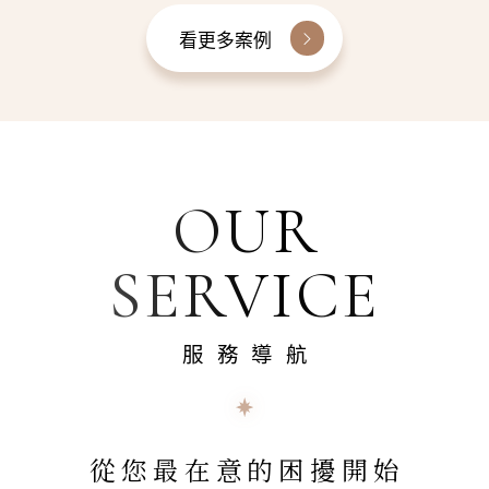
看更多案例
OUR
SERVICE
服務導航
從您最在意的困擾開始