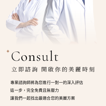
Consult
立即諮詢 開啟你的美麗時刻
專業諮詢師將為您進行一對一的深入評估
這一步，完全免費且無壓力
讓我們一起找出最適合您的美麗方案