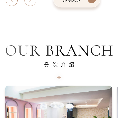
OUR BRANCH
分院介紹