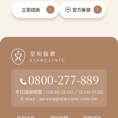
立即諮詢
官方帳號
0800-277-889
平日諮詢時間：09:30-12:00 / 13:00-17:30
E-mail：
service@starclinic.com.tw