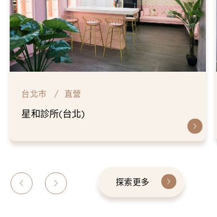
台北市
直營
仁愛星和診所
探索更多