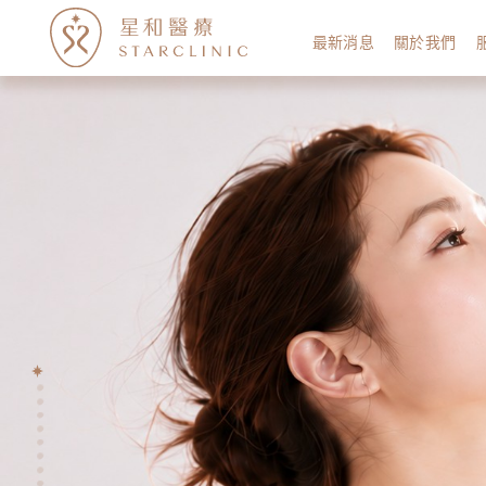
最新消息
關於我們