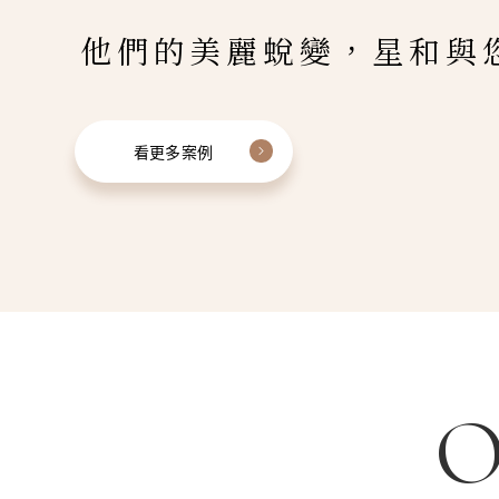
他們的美麗蛻變，星和與
看更多案例
O