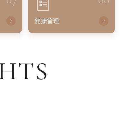
健康管理
GHTS