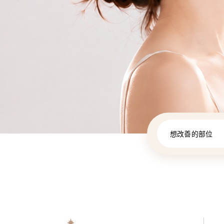
想改善的部位