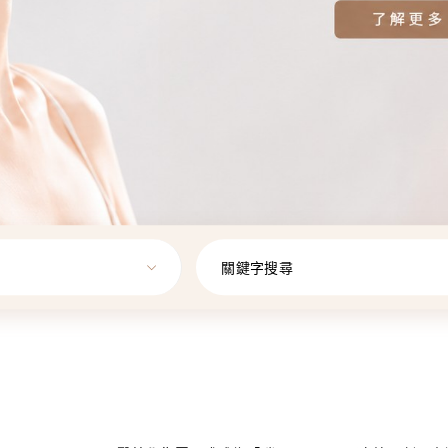
關鍵字搜尋