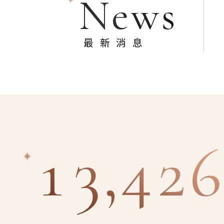
News
最新消息
13,426