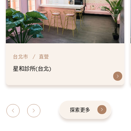
台北市
直營
星和診所(台北)
探索更多