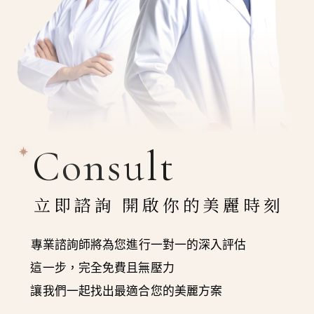
Consult
立即諮詢 開啟你的美麗時刻
專業諮詢師將為您進行一對一的深入評估
這一步，完全免費且無壓力
讓我們一起找出最適合您的美麗方案