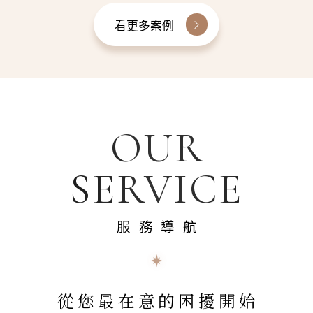
看更多案例
OUR
SERVICE
服務導航
從您最在意的困擾開始