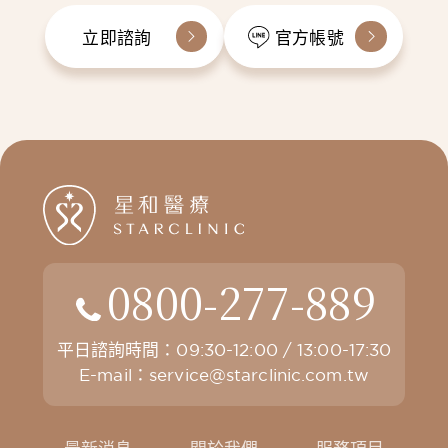
立即諮詢
官方帳號
0800-277-889
平日諮詢時間：09:30-12:00 / 13:00-17:30
E-mail：
service@starclinic.com.tw