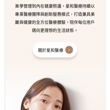
美學管理到內在健康照護，星和醫療持續以
專業醫療團隊與創新服務模式，打造兼具美
麗與健康的全方位醫療體驗，陪伴每位用戶
邁向更理想的生活狀態。
關於星和醫療