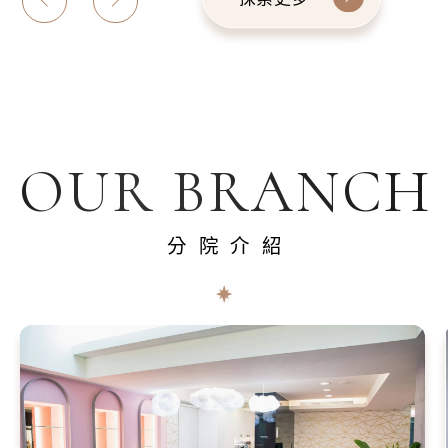
OUR BRANCH
分院介紹