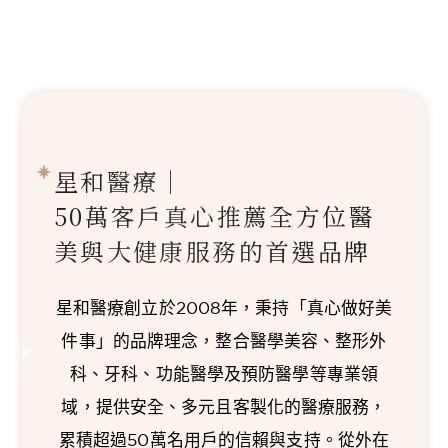
星和醫療｜
50萬客戶真心推薦
全方位醫
美與大健康服務的首選品牌
星和醫療創立於2008年，秉持「真心做好美
件事」的品牌理念，整合醫學美容、整形外
科、牙科、功能醫學及預防醫學等專業領
域，提供安全、多元且客製化的醫療服務，
累積超過50萬名用戶的信賴與支持。從外在