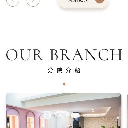
OUR BRANCH
分院介紹