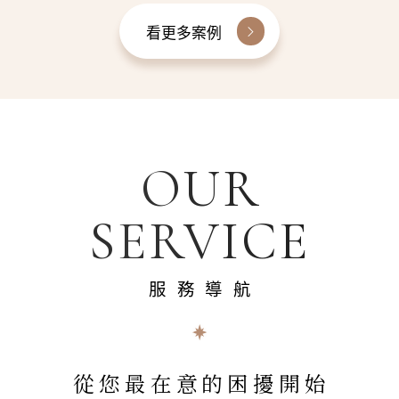
看更多案例
OUR
SERVICE
服務導航
從您最在意的困擾開始