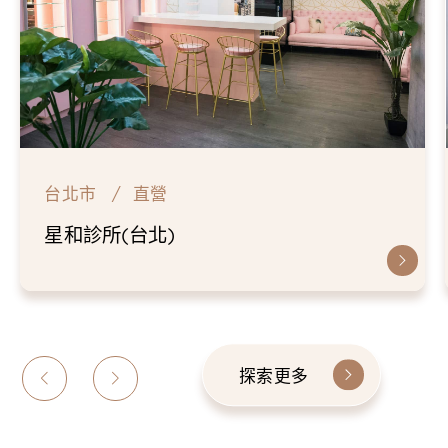
台北市
直營
星和診所(台北)
探索更多