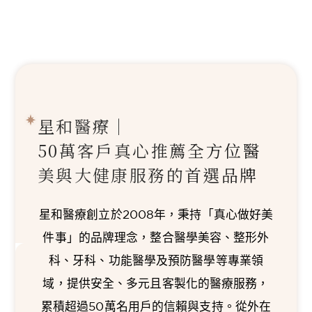
星和醫療｜
50萬客戶真心推薦
全方位醫
美與大健康服務的首選品牌
星和醫療創立於2008年，秉持「真心做好美
件事」的品牌理念，整合醫學美容、整形外
科、牙科、功能醫學及預防醫學等專業領
域，提供安全、多元且客製化的醫療服務，
累積超過50萬名用戶的信賴與支持。從外在