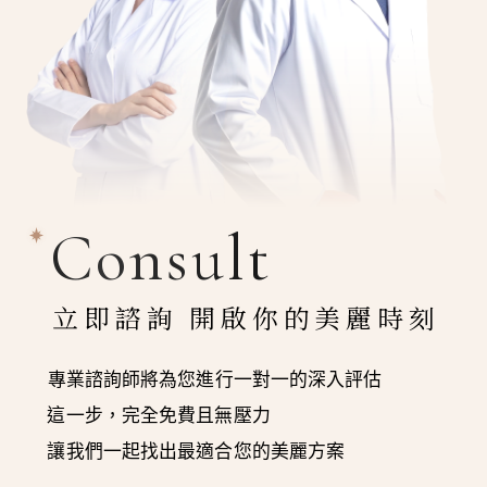
Consult
立即諮詢 開啟你的美麗時刻
專業諮詢師將為您進行一對一的深入評估
這一步，完全免費且無壓力
讓我們一起找出最適合您的美麗方案