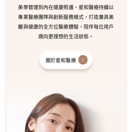
美學管理到內在健康照護，星和醫療持續以
專業醫療團隊與創新服務模式，打造兼具美
麗與健康的全方位醫療體驗，陪伴每位用戶
邁向更理想的生活狀態。
關於星和醫療