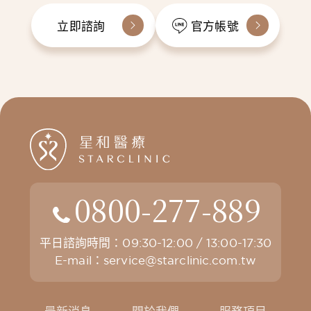
立即諮詢
官方帳號
0800-277-889
平日諮詢時間：09:30-12:00 / 13:00-17:30
E-mail：
service@starclinic.com.tw