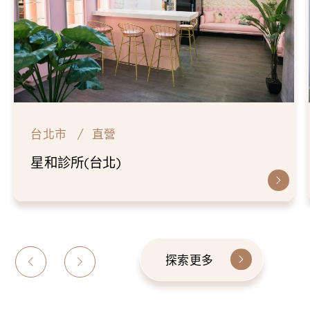
台北市
直營
星和診所(台北)
探索更多