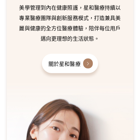
美學管理到內在健康照護，星和醫療持續以
專業醫療團隊與創新服務模式，打造兼具美
麗與健康的全方位醫療體驗，陪伴每位用戶
邁向更理想的生活狀態。
關於星和醫療