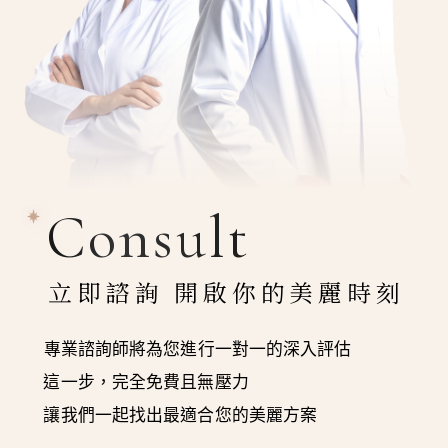
Consult
立即諮詢 開啟你的美麗時刻
專業諮詢師將為您進行一對一的深入評估
這一步，完全免費且無壓力
讓我們一起找出最適合您的美麗方案