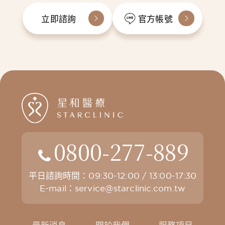
立即諮詢
官方帳號
0800-277-889
平日諮詢時間：09:30-12:00 / 13:00-17:30
E-mail：
service@starclinic.com.tw