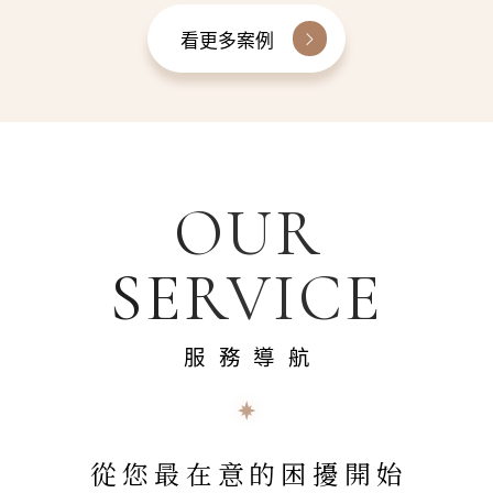
看更多案例
OUR
SERVICE
服務導航
從您最在意的困擾開始