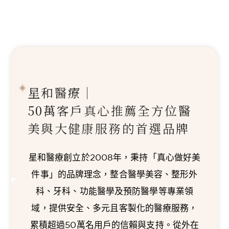
星和醫療｜
50萬客戶真心推薦
全方位醫
美與大健康服務的首選品牌
星和醫療創立於2008年，秉持「真心做好美
件事」的品牌理念，整合醫學美容、整形外
科、牙科、功能醫學及預防醫學等專業領
域，提供安全、多元且客製化的醫療服務，
累積超過50萬名用戶的信賴與支持。從外在