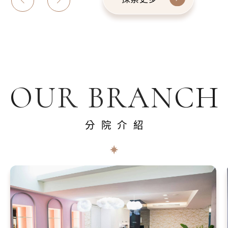
OUR BRANCH
分院介紹