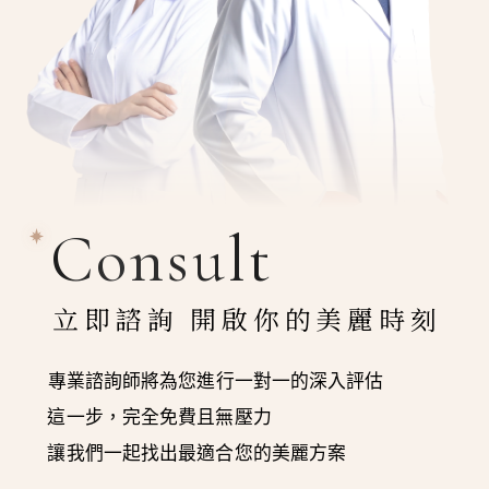
Consult
立即諮詢 開啟你的美麗時刻
專業諮詢師將為您進行一對一的深入評估
這一步，完全免費且無壓力
讓我們一起找出最適合您的美麗方案