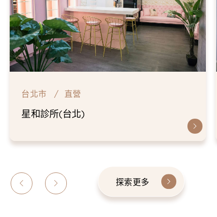
台北市
直營
星和診所(台北)
探索更多