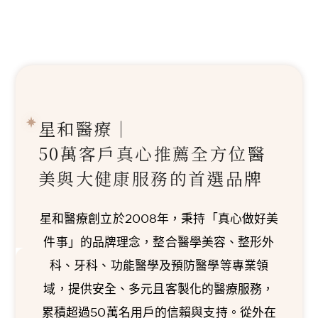
星和醫療｜
50萬客戶真心推薦
全方位醫
美與大健康服務的首選品牌
星和醫療創立於2008年，秉持「真心做好美
件事」的品牌理念，整合醫學美容、整形外
科、牙科、功能醫學及預防醫學等專業領
域，提供安全、多元且客製化的醫療服務，
累積超過50萬名用戶的信賴與支持。從外在