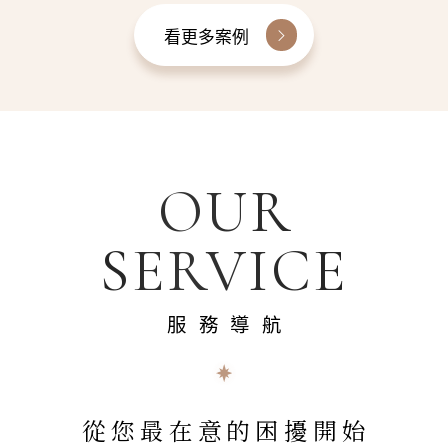
看更多案例
OUR
SERVICE
服務導航
從您最在意的困擾開始