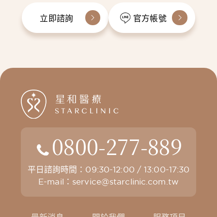
立即諮詢
官方帳號
0800-277-889
平日諮詢時間：09:30-12:00 / 13:00-17:30
E-mail：
service@starclinic.com.tw