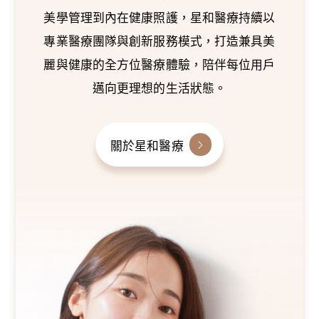
美學管理到內在健康照護，星和醫療持續以
專業醫療團隊與創新服務模式，打造兼具美
麗與健康的全方位醫療體驗，陪伴每位用戶
邁向更理想的生活狀態。
關於星和醫療