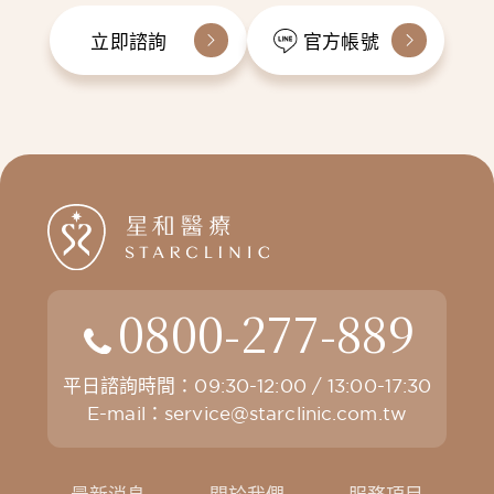
立即諮詢
官方帳號
0800-277-889
平日諮詢時間：09:30-12:00 / 13:00-17:30
E-mail：
service@starclinic.com.tw