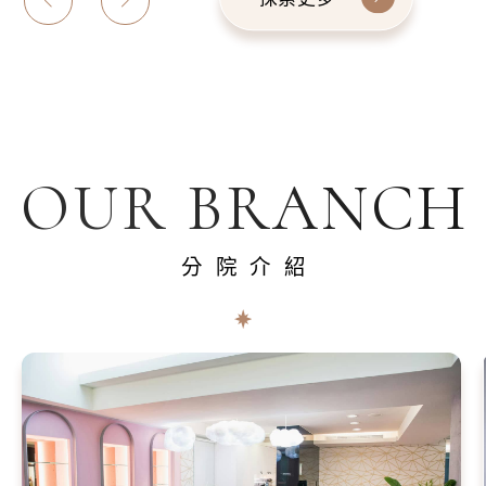
OUR BRANCH
分院介紹