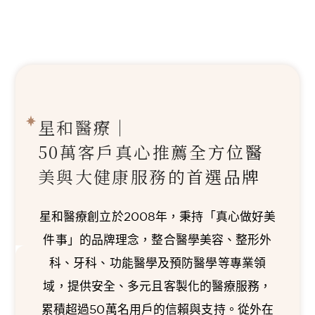
星和醫療｜
50萬客戶真心推薦
全方位醫
美與大健康服務的首選品牌
星和醫療創立於2008年，秉持「真心做好美
件事」的品牌理念，整合醫學美容、整形外
科、牙科、功能醫學及預防醫學等專業領
域，提供安全、多元且客製化的醫療服務，
累積超過50萬名用戶的信賴與支持。從外在