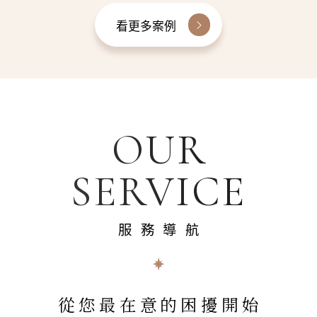
看更多案例
OUR
SERVICE
服務導航
從您最在意的困擾開始