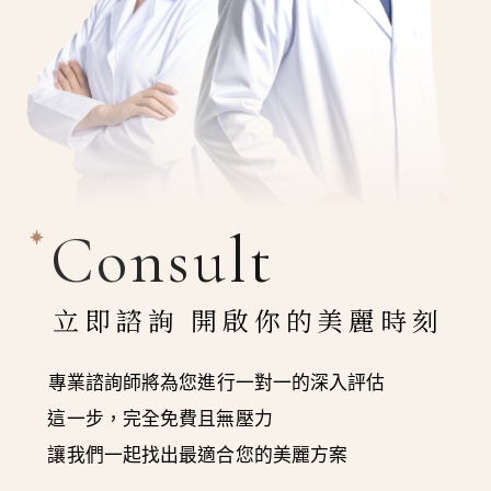
Consult
立即諮詢 開啟你的美麗時刻
專業諮詢師將為您進行一對一的深入評估
這一步，完全免費且無壓力
讓我們一起找出最適合您的美麗方案