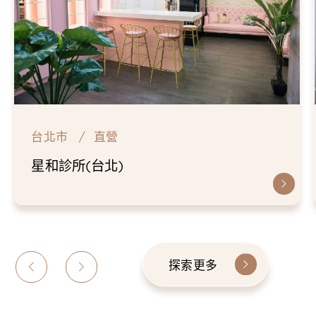
台北市
直營
星和診所(台北)
探索更多