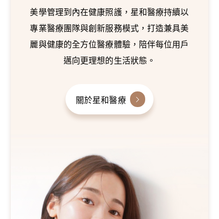
美學管理到內在健康照護，星和醫療持續以
專業醫療團隊與創新服務模式，打造兼具美
麗與健康的全方位醫療體驗，陪伴每位用戶
邁向更理想的生活狀態。
關於星和醫療