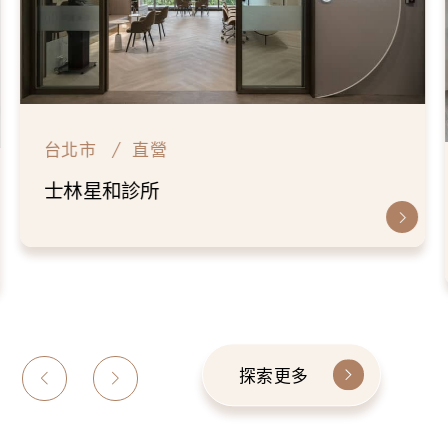
新北市
直營
板橋星和診所
探索更多