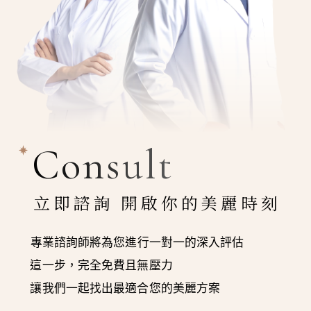
Consult
立即諮詢 開啟你的美麗時刻
專業諮詢師將為您進行一對一的深入評估
這一步，完全免費且無壓力
讓我們一起找出最適合您的美麗方案