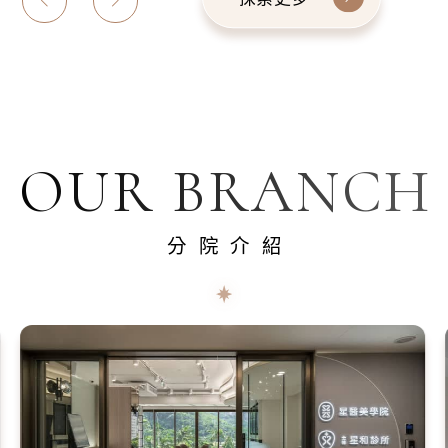
OUR BRANCH
分院介紹