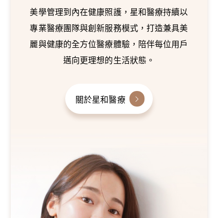
美學管理到內在健康照護，星和醫療持續以
專業醫療團隊與創新服務模式，打造兼具美
麗與健康的全方位醫療體驗，陪伴每位用戶
邁向更理想的生活狀態。
關於星和醫療