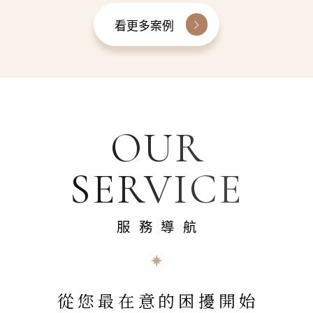
看更多案例
OUR
SERVICE
服務導航
從您最在意的困擾開始