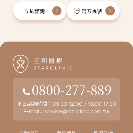
立即諮詢
官方帳號
0800-277-889
平日諮詢時間：09:30-12:00 / 13:00-17:30
E-mail：
service@starclinic.com.tw