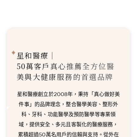
星和醫療｜
50萬客戶真心推薦
全方位醫
美與大健康服務的首選品牌
星和醫療創立於2008年，秉持「真心做好美
件事」的品牌理念，整合醫學美容、整形外
科、牙科、功能醫學及預防醫學等專業領
域，提供安全、多元且客製化的醫療服務，
累積超過50萬名用戶的信賴與支持。從外在