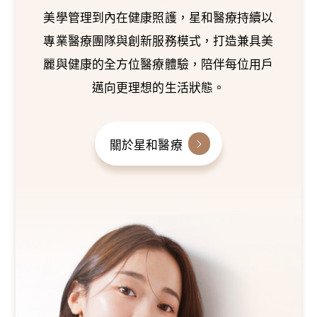
美學管理到內在健康照護，星和醫療持續以
專業醫療團隊與創新服務模式，打造兼具美
麗與健康的全方位醫療體驗，陪伴每位用戶
邁向更理想的生活狀態。
關於星和醫療