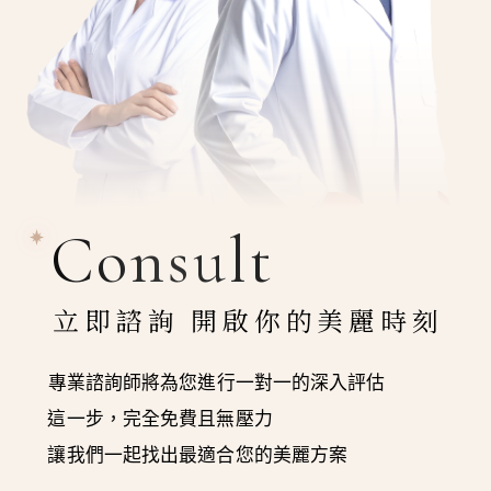
Consult
立即諮詢 開啟你的美麗時刻
專業諮詢師將為您進行一對一的深入評估
這一步，完全免費且無壓力
讓我們一起找出最適合您的美麗方案