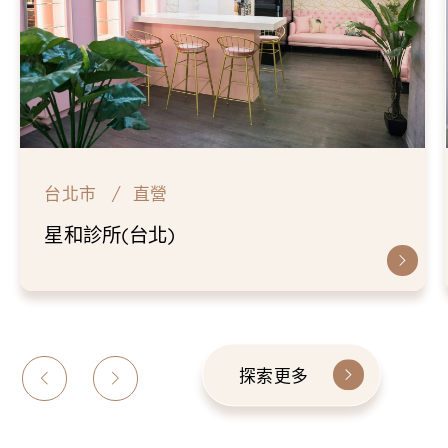
台北市
直營
星和診所(台北)
探索更多