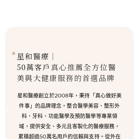
星和醫療｜
50萬客戶真心推薦
全方位醫
美與大健康服務的首選品牌
星和醫療創立於2008年，秉持「真心做好美
件事」的品牌理念，整合醫學美容、整形外
科、牙科、功能醫學及預防醫學等專業領
域，提供安全、多元且客製化的醫療服務，
累積超過50萬名用戶的信賴與支持。從外在