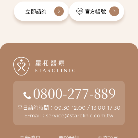
立即諮詢
官方帳號
0800-277-889
平日諮詢時間：09:30-12:00 / 13:00-17:30
E-mail：
service@starclinic.com.tw