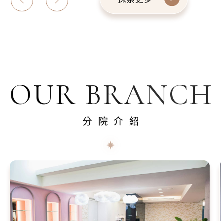
OUR BRANCH
分院介紹