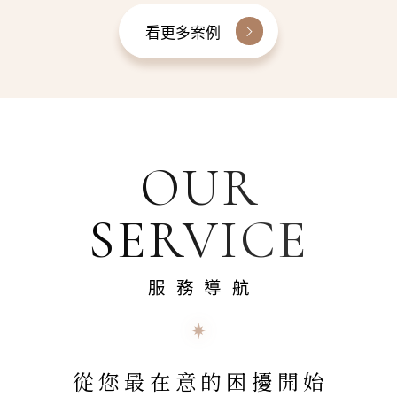
看更多案例
OUR
SERVICE
服務導航
從您最在意的困擾開始