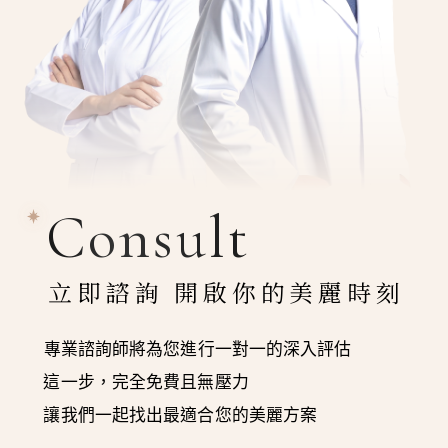
Consult
立即諮詢 開啟你的美麗時刻
專業諮詢師將為您進行一對一的深入評估
這一步，完全免費且無壓力
讓我們一起找出最適合您的美麗方案