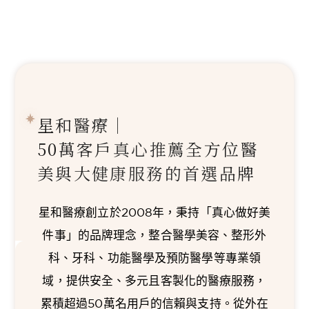
星和醫療｜
50萬客戶真心推薦
全方位醫
美與大健康服務的首選品牌
星和醫療創立於2008年，秉持「真心做好美
件事」的品牌理念，整合醫學美容、整形外
科、牙科、功能醫學及預防醫學等專業領
域，提供安全、多元且客製化的醫療服務，
累積超過50萬名用戶的信賴與支持。從外在