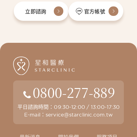
立即諮詢
官方帳號
0800-277-889
平日諮詢時間：09:30-12:00 / 13:00-17:30
E-mail：
service@starclinic.com.tw