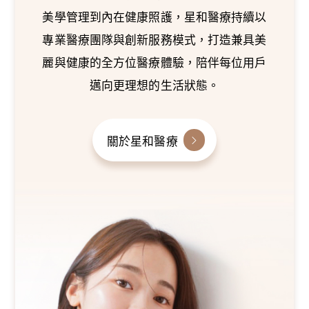
美學管理到內在健康照護，星和醫療持續以
專業醫療團隊與創新服務模式，打造兼具美
麗與健康的全方位醫療體驗，陪伴每位用戶
邁向更理想的生活狀態。
關於星和醫療