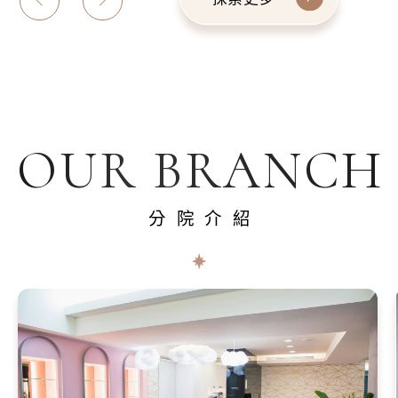
OUR BRANCH
分院介紹