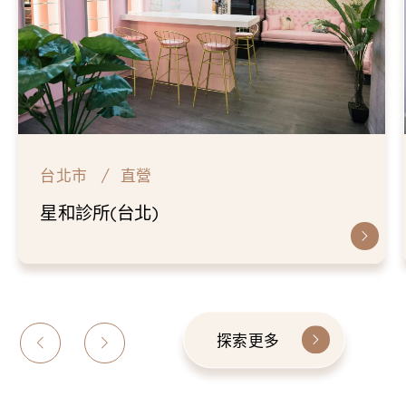
台北市
直營
星和診所(台北)
探索更多