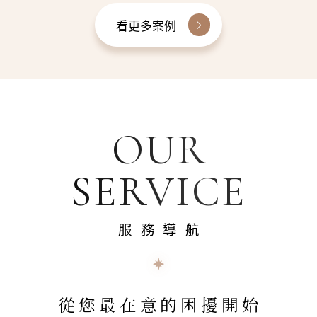
看更多案例
OUR
SERVICE
服務導航
從您最在意的困擾開始